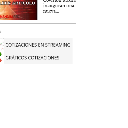
inauguran una
nueva...
d
COTIZACIONES EN STREAMING
GRÁFICOS COTIZACIONES