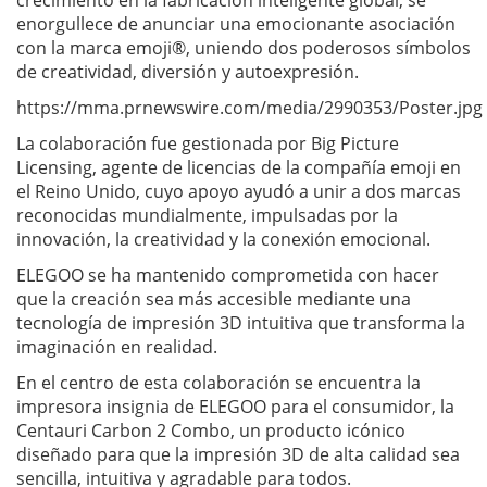
enorgullece de anunciar una emocionante asociación
con la marca emoji®, uniendo dos poderosos símbolos
de creatividad, diversión y autoexpresión.
https://mma.prnewswire.com/media/2990353/Poster.jpg
La colaboración fue gestionada por Big Picture
Licensing, agente de licencias de la compañía emoji en
el Reino Unido, cuyo apoyo ayudó a unir a dos marcas
reconocidas mundialmente, impulsadas por la
innovación, la creatividad y la conexión emocional.
ELEGOO se ha mantenido comprometida con hacer
que la creación sea más accesible mediante una
tecnología de impresión 3D intuitiva que transforma la
imaginación en realidad.
En el centro de esta colaboración se encuentra la
impresora insignia de ELEGOO para el consumidor, la
Centauri Carbon 2 Combo, un producto icónico
diseñado para que la impresión 3D de alta calidad sea
sencilla, intuitiva y agradable para todos.