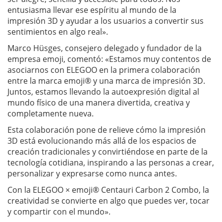
entusiasma llevar ese espíritu al mundo de la
impresión 3D y ayudar a los usuarios a convertir sus
sentimientos en algo real».
Marco Hüsges, consejero delegado y fundador de la
empresa emoji, comentó: «Estamos muy contentos de
asociarnos con ELEGOO en la primera colaboración
entre la marca emoji® y una marca de impresión 3D.
Juntos, estamos llevando la autoexpresión digital al
mundo físico de una manera divertida, creativa y
completamente nueva.
Esta colaboración pone de relieve cómo la impresión
3D está evolucionando más allá de los espacios de
creación tradicionales y convirtiéndose en parte de la
tecnología cotidiana, inspirando a las personas a crear,
personalizar y expresarse como nunca antes.
Con la ELEGOO × emoji® Centauri Carbon 2 Combo, la
creatividad se convierte en algo que puedes ver, tocar
y compartir con el mundo».