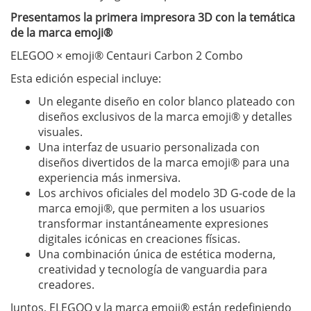
Presentamos la primera impresora 3D con la temática
de la marca emoji®
ELEGOO × emoji® Centauri Carbon 2 Combo
Esta edición especial incluye:
Un elegante diseño en color blanco plateado con
diseños exclusivos de la marca emoji® y detalles
visuales.
Una interfaz de usuario personalizada con
diseños divertidos de la marca emoji® para una
experiencia más inmersiva.
Los archivos oficiales del modelo 3D G-code de la
marca emoji®, que permiten a los usuarios
transformar instantáneamente expresiones
digitales icónicas en creaciones físicas.
Una combinación única de estética moderna,
creatividad y tecnología de vanguardia para
creadores.
Juntos, ELEGOO y la marca emoji® están redefiniendo