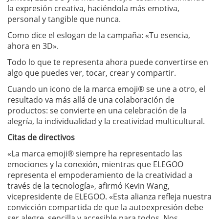
la expresión creativa, haciéndola más emotiva,
personal y tangible que nunca.
Como dice el eslogan de la campaña: «Tu esencia,
ahora en 3D».
Todo lo que te representa ahora puede convertirse en
algo que puedes ver, tocar, crear y compartir.
Cuando un icono de la marca emoji® se une a otro, el
resultado va más allá de una colaboración de
productos: se convierte en una celebración de la
alegría, la individualidad y la creatividad multicultural.
Citas de directivos
«La marca emoji® siempre ha representado las
emociones y la conexión, mientras que ELEGOO
representa el empoderamiento de la creatividad a
través de la tecnología», afirmó Kevin Wang,
vicepresidente de ELEGOO. «Esta alianza refleja nuestra
convicción compartida de que la autoexpresión debe
ser alegre, sencilla y accesible para todos. Nos