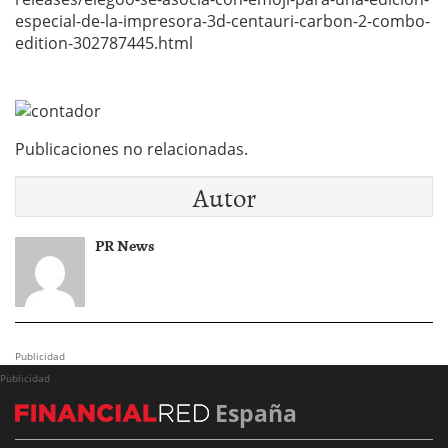
especial-de-la-impresora-3d-centauri-carbon-2-combo-
edition-302787445.html
Publicaciones no relacionadas.
Autor
PR News
Publicidad
Publicidad
España