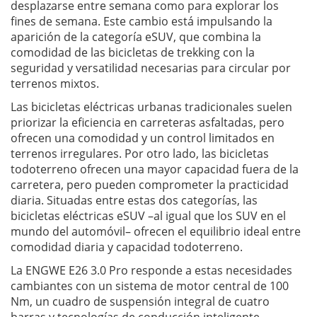
desplazarse entre semana como para explorar los
fines de semana. Este cambio está impulsando la
aparición de la categoría eSUV, que combina la
comodidad de las bicicletas de trekking con la
seguridad y versatilidad necesarias para circular por
terrenos mixtos.
Las bicicletas eléctricas urbanas tradicionales suelen
priorizar la eficiencia en carreteras asfaltadas, pero
ofrecen una comodidad y un control limitados en
terrenos irregulares. Por otro lado, las bicicletas
todoterreno ofrecen una mayor capacidad fuera de la
carretera, pero pueden comprometer la practicidad
diaria. Situadas entre estas dos categorías, las
bicicletas eléctricas eSUV –al igual que los SUV en el
mundo del automóvil– ofrecen el equilibrio ideal entre
comodidad diaria y capacidad todoterreno.
La ENGWE E26 3.0 Pro responde a estas necesidades
cambiantes con un sistema de motor central de 100
Nm, un cuadro de suspensión integral de cuatro