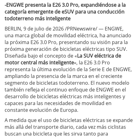
-ENGWE presenta la E26 3.0 Pro, expandiéndose a la
categoría emergente de eSUV para una conducción
todoterreno más inteligente
BERLIN, 9 de julio de 2026 /PRNewswire/ — ENGWE,
una marca global de movilidad eléctrica, ha anunciado
la próxima E26 3.0 Pro, presentando su visión para la
próxima generación de bicicletas eléctricas tipo SUV.
Diseñada bajo el concepto de «
La SUV eléctrica de
motor central más inteligente
«, la E26 3.0 Pro
representa la última evolución de la Serie E de ENGWE,
ampliando la presencia de la marca en el creciente
segmento de bicicletas todoterreno. El nuevo modelo
también refleja el continuo enfoque de ENGWE en el
desarrollo de bicicletas eléctricas más inteligentes y
capaces para las necesidades de movilidad en
constante evolución de Europa.
A medida que el uso de bicicletas eléctricas se expande
más allá del transporte diario, cada vez más ciclistas
buscan una bicicleta que les sirva tanto para