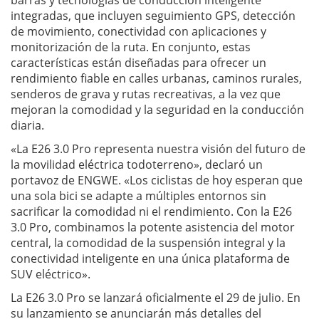
barras y tecnologías de conducción inteligente
integradas, que incluyen seguimiento GPS, detección
de movimiento, conectividad con aplicaciones y
monitorización de la ruta. En conjunto, estas
características están diseñadas para ofrecer un
rendimiento fiable en calles urbanas, caminos rurales,
senderos de grava y rutas recreativas, a la vez que
mejoran la comodidad y la seguridad en la conducción
diaria.
«La E26 3.0 Pro representa nuestra visión del futuro de
la movilidad eléctrica todoterreno», declaró un
portavoz de ENGWE. «Los ciclistas de hoy esperan que
una sola bici se adapte a múltiples entornos sin
sacrificar la comodidad ni el rendimiento. Con la E26
3.0 Pro, combinamos la potente asistencia del motor
central, la comodidad de la suspensión integral y la
conectividad inteligente en una única plataforma de
SUV eléctrico».
La E26 3.0 Pro se lanzará oficialmente el 29 de julio. En
su lanzamiento se anunciarán más detalles del