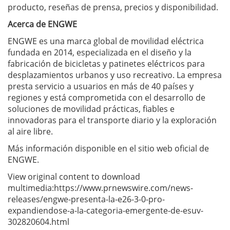
producto, reseñas de prensa, precios y disponibilidad.
Acerca de ENGWE
ENGWE es una marca global de movilidad eléctrica
fundada en 2014, especializada en el diseño y la
fabricación de bicicletas y patinetes eléctricos para
desplazamientos urbanos y uso recreativo. La empresa
presta servicio a usuarios en más de 40 países y
regiones y está comprometida con el desarrollo de
soluciones de movilidad prácticas, fiables e
innovadoras para el transporte diario y la exploración
al aire libre.
Más información disponible en el sitio web oficial de
ENGWE.
View original content to download
multimedia:https://www.prnewswire.com/news-
releases/engwe-presenta-la-e26-3-0-pro-
expandiendose-a-la-categoria-emergente-de-esuv-
302820604.html