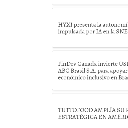
HYXI presenta la autonomí
impulsada por IA en la SN
FinDev Canada invierte US
ABC Brasil S.A. para apoyar
económico inclusivo en Bras
TUTTOFOOD AMPLÍA SU 
ESTRATÉGICA EN AMÉRI