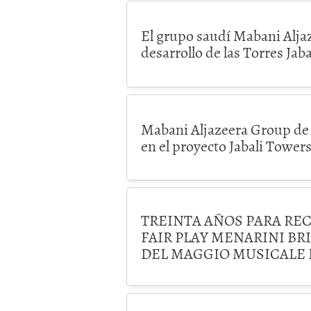
El grupo saudí Mabani Aljaz
desarrollo de las Torres Jaba
Mabani Aljazeera Group de 
en el proyecto Jabali Towers
TREINTA AÑOS PARA RE
FAIR PLAY MENARINI BRI
DEL MAGGIO MUSICALE