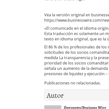
Vea la versión original en business
https://www.businesswire.com/ne
«El comunicado en el idioma origina
Esta traducción es solamente un m
texto en idioma original, que es la 
El 86 % de los profesionales de lo
solicitudes de los socios comandit
medida La transparencia y la prese
prioridad de los socios comanditar
señala un aumento de la demanda d
presiones de liquidez y ejecución –
Publicaciones no relacionadas.
Autor
Iberonews/Business Wire