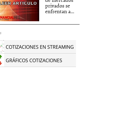
privados se
enfrentan a...
d
COTIZACIONES EN STREAMING
GRÁFICOS COTIZACIONES