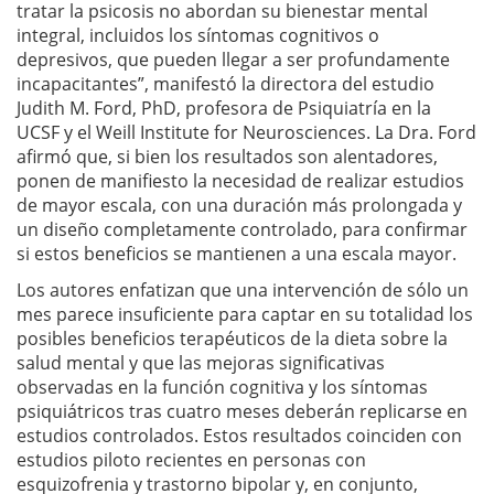
tratar la psicosis no abordan su bienestar mental
integral, incluidos los síntomas cognitivos o
depresivos, que pueden llegar a ser profundamente
incapacitantes”, manifestó la directora del estudio
Judith M. Ford, PhD, profesora de Psiquiatría en la
UCSF y el Weill Institute for Neurosciences. La Dra. Ford
afirmó que, si bien los resultados son alentadores,
ponen de manifiesto la necesidad de realizar estudios
de mayor escala, con una duración más prolongada y
un diseño completamente controlado, para confirmar
si estos beneficios se mantienen a una escala mayor.
Los autores enfatizan que una intervención de sólo un
mes parece insuficiente para captar en su totalidad los
posibles beneficios terapéuticos de la dieta sobre la
salud mental y que las mejoras significativas
observadas en la función cognitiva y los síntomas
psiquiátricos tras cuatro meses deberán replicarse en
estudios controlados. Estos resultados coinciden con
estudios piloto recientes en personas con
esquizofrenia y trastorno bipolar y, en conjunto,