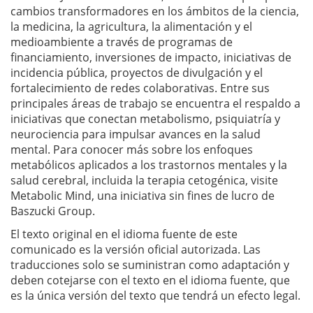
cambios transformadores en los ámbitos de la ciencia,
la medicina, la agricultura, la alimentación y el
medioambiente a través de programas de
financiamiento, inversiones de impacto, iniciativas de
incidencia pública, proyectos de divulgación y el
fortalecimiento de redes colaborativas. Entre sus
principales áreas de trabajo se encuentra el respaldo a
iniciativas que conectan metabolismo, psiquiatría y
neurociencia para impulsar avances en la salud
mental. Para conocer más sobre los enfoques
metabólicos aplicados a los trastornos mentales y la
salud cerebral, incluida la terapia cetogénica, visite
Metabolic Mind, una iniciativa sin fines de lucro de
Baszucki Group.
El texto original en el idioma fuente de este
comunicado es la versión oficial autorizada. Las
traducciones solo se suministran como adaptación y
deben cotejarse con el texto en el idioma fuente, que
es la única versión del texto que tendrá un efecto legal.