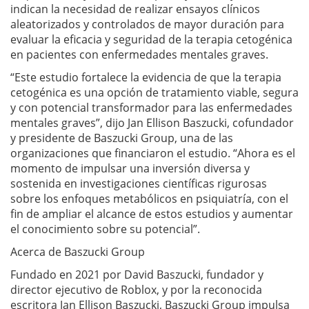
indican la necesidad de realizar ensayos clínicos
aleatorizados y controlados de mayor duración para
evaluar la eficacia y seguridad de la terapia cetogénica
en pacientes con enfermedades mentales graves.
“Este estudio fortalece la evidencia de que la terapia
cetogénica es una opción de tratamiento viable, segura
y con potencial transformador para las enfermedades
mentales graves”, dijo Jan Ellison Baszucki, cofundador
y presidente de Baszucki Group, una de las
organizaciones que financiaron el estudio. “Ahora es el
momento de impulsar una inversión diversa y
sostenida en investigaciones científicas rigurosas
sobre los enfoques metabólicos en psiquiatría, con el
fin de ampliar el alcance de estos estudios y aumentar
el conocimiento sobre su potencial”.
Acerca de Baszucki Group
Fundado en 2021 por David Baszucki, fundador y
director ejecutivo de Roblox, y por la reconocida
escritora Jan Ellison Baszucki, Baszucki Group impulsa