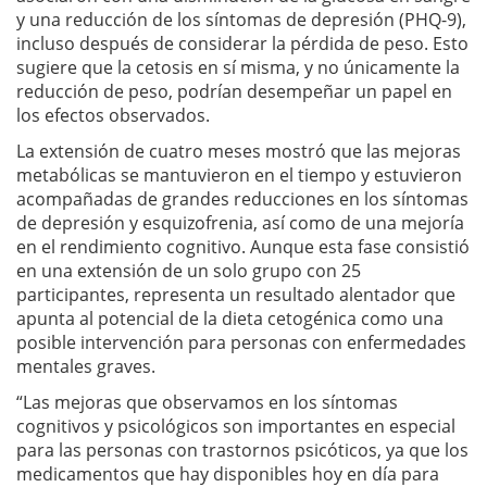
y una reducción de los síntomas de depresión (PHQ-9),
incluso después de considerar la pérdida de peso. Esto
sugiere que la cetosis en sí misma, y no únicamente la
reducción de peso, podrían desempeñar un papel en
los efectos observados.
La extensión de cuatro meses mostró que las mejoras
metabólicas se mantuvieron en el tiempo y estuvieron
acompañadas de grandes reducciones en los síntomas
de depresión y esquizofrenia, así como de una mejoría
en el rendimiento cognitivo. Aunque esta fase consistió
en una extensión de un solo grupo con 25
participantes, representa un resultado alentador que
apunta al potencial de la dieta cetogénica como una
posible intervención para personas con enfermedades
mentales graves.
“Las mejoras que observamos en los síntomas
cognitivos y psicológicos son importantes en especial
para las personas con trastornos psicóticos, ya que los
medicamentos que hay disponibles hoy en día para