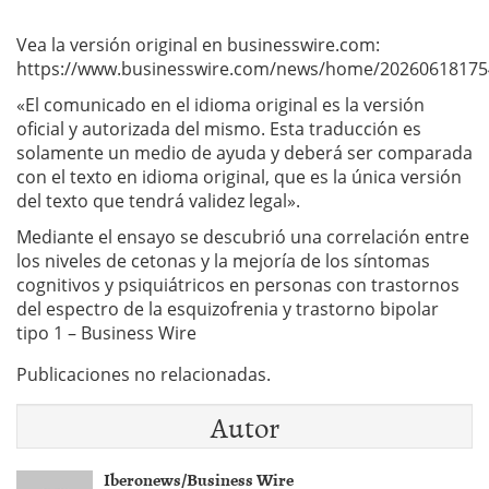
Vea la versión original en businesswire.com:
https://www.businesswire.com/news/home/20260618175
«El comunicado en el idioma original es la versión
oficial y autorizada del mismo. Esta traducción es
solamente un medio de ayuda y deberá ser comparada
con el texto en idioma original, que es la única versión
del texto que tendrá validez legal».
Mediante el ensayo se descubrió una correlación entre
los niveles de cetonas y la mejoría de los síntomas
cognitivos y psiquiátricos en personas con trastornos
del espectro de la esquizofrenia y trastorno bipolar
tipo 1 – Business Wire
Publicaciones no relacionadas.
Autor
Iberonews/Business Wire