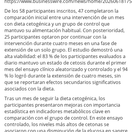
https://www.businesswire.com/news/home/20260618175
De los 58 participantes inscritos, 47 completaron la
comparación inicial entre una intervención de un mes
con dieta cetogénica y un grupo de control que
mantuvo su alimentación habitual. Con posterioridad,
25 participantes optaron por continuar con la
intervención durante cuatro meses en una fase de
extensión de un solo grupo. El estudio demostró una
alta viabilidad: el 83 % de los participantes evaluados a
diario mantuvo un estado de cetosis durante el primer
mes del ensayo clínico aleatorizado y controlado y el 94
% lo logró durante la extensión de cuatro meses, sin
que se reportaran efectos secundarios significativos
asociados con la dieta.
Tras un mes de seguir la dieta cetogénica, los
participantes presentaron mejoras con importancia
estadística en indicadores metabólicos clave en
comparación con el grupo de control. En este ensayo
controlado, los niveles más altos de cetonas se
asociaron con una disminución de la glucosa en sangre