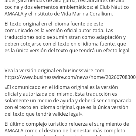
albergará tiendas de alta gama, restaurantes de alta
cocina y dos elementos emblemáticos: el Club Náutico
AMAALA y el Instituto de Vida Marina Corallium.
El texto original en el idioma fuente de este
comunicado es la versión oficial autorizada. Las
traducciones solo se suministran como adaptación y
deben cotejarse con el texto en el idioma fuente, que
es la única versión del texto que tendrá un efecto legal.
Vea la versión original en businesswire.com:
https://www.businesswire.com/news/home/20260708300
«El comunicado en el idioma original es la versión
oficial y autorizada del mismo. Esta traducción es
solamente un medio de ayuda y deberá ser comparada
con el texto en idioma original, que es la única versión
del texto que tendrá validez legal».
El último complejo turístico refuerza el surgimiento de
AMAALA como el destino de bienestar más completo