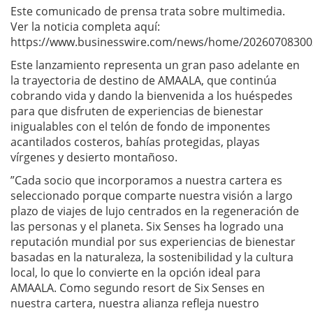
Este comunicado de prensa trata sobre multimedia.
Ver la noticia completa aquí:
https://www.businesswire.com/news/home/20260708300
Este lanzamiento representa un gran paso adelante en
la trayectoria de destino de AMAALA, que continúa
cobrando vida y dando la bienvenida a los huéspedes
para que disfruten de experiencias de bienestar
inigualables con el telón de fondo de imponentes
acantilados costeros, bahías protegidas, playas
vírgenes y desierto montañoso.
”Cada socio que incorporamos a nuestra cartera es
seleccionado porque comparte nuestra visión a largo
plazo de viajes de lujo centrados en la regeneración de
las personas y el planeta. Six Senses ha logrado una
reputación mundial por sus experiencias de bienestar
basadas en la naturaleza, la sostenibilidad y la cultura
local, lo que lo convierte en la opción ideal para
AMAALA. Como segundo resort de Six Senses en
nuestra cartera, nuestra alianza refleja nuestro