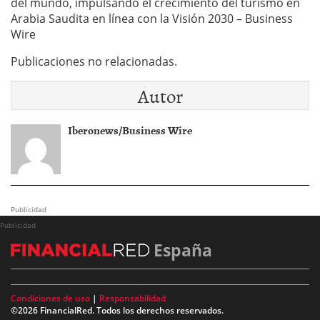
del mundo, impulsando el crecimiento del turismo en
Arabia Saudita en línea con la Visión 2030 – Business
Wire
Publicaciones no relacionadas.
Autor
Iberonews/Business Wire
Publicidad
Publicidad
España
Condiciones de uso
|
Responsabilidad
©2026 FinancialRed. Todos los derechos reservados.