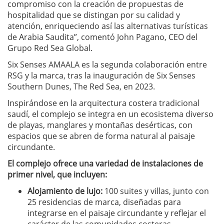
compromiso con la creación de propuestas de
hospitalidad que se distingan por su calidad y
atención, enriqueciendo así las alternativas turísticas
de Arabia Saudita”, comentó John Pagano, CEO del
Grupo Red Sea Global.
Six Senses AMAALA es la segunda colaboración entre
RSG y la marca, tras la inauguración de Six Senses
Southern Dunes, The Red Sea, en 2023.
Inspirándose en la arquitectura costera tradicional
saudí, el complejo se integra en un ecosistema diverso
de playas, manglares y montañas desérticas, con
espacios que se abren de forma natural al paisaje
circundante.
El complejo ofrece una variedad de instalaciones de
primer nivel, que incluyen:
Alojamiento de lujo:
100 suites y villas, junto con
25 residencias de marca, diseñadas para
integrarse en el paisaje circundante y reflejar el