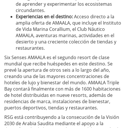
de aprender y experimentar los ecosistemas
circundantes.
Experiencias en el destino:
Acceso directo a la
amplia oferta de AMAALA, que incluye el Instituto
de Vida Marina Corallium, el Club Náutico
AMAALA, aventuras marinas, actividades en el
desierto y una creciente colección de tiendas y
restaurantes.
Six Senses AMAALA es el segundo resort de clase
mundial que recibe huéspedes en este destino. Se
prevé la apertura de otros seis a lo largo del año,
creando una de las mayores concentraciones de
hoteles de lujo y bienestar del mundo. AMAALA Triple
Bay contará finalmente con más de 1600 habitaciones
de hotel distribuidas en nueve resorts, además de
residencias de marca, instalaciones de bienestar,
puertos deportivos, tiendas y restaurantes.
RSG está contribuyendo a la consecución de la Visión
2030 de Arabia Saudita mediante el apoyo a la