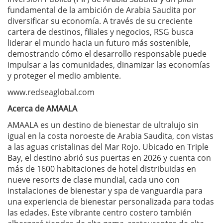
fundamental de la ambición de Arabia Saudita por
diversificar su economía. A través de su creciente
cartera de destinos, filiales y negocios, RSG busca
liderar el mundo hacia un futuro más sostenible,
demostrando cómo el desarrollo responsable puede
impulsar a las comunidades, dinamizar las economías
y proteger el medio ambiente.
www.redseaglobal.com
Acerca de AMAALA
AMAALA es un destino de bienestar de ultralujo sin
igual en la costa noroeste de Arabia Saudita, con vistas
a las aguas cristalinas del Mar Rojo. Ubicado en Triple
Bay, el destino abrió sus puertas en 2026 y cuenta con
más de 1600 habitaciones de hotel distribuidas en
nueve resorts de clase mundial, cada uno con
instalaciones de bienestar y spa de vanguardia para
una experiencia de bienestar personalizada para todas
las edades. Este vibrante centro costero también