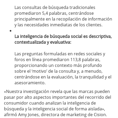
Las consultas de búsqueda tradicionales
promediaron 5,4 palabras, centrándose
principalmente en la recopilación de información
y las necesidades inmediatas de los clientes.
La inteligencia de búsqueda social es descriptiva,
contextualizada y evaluativa:
Las preguntas formuladas en redes sociales y
foros en línea promediaron 113,8 palabras,
proporcionando un contexto más profundo
sobre el ‘motivo’ de la consulta y, a menudo,
centrándose en la evaluación, la tranquilidad y el
asesoramiento.
«Nuestra investigación revela que las marcas pueden
pasar por alto aspectos importantes del recorrido del
consumidor cuando analizan la inteligencia de
búsqueda y la inteligencia social de forma aislada»,
afirmó Amy Jones, directora de marketing de Cision.