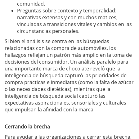
comunidad.
Preguntas sobre contexto y temporalidad:
narrativas extensas y con muchos matices,
vinculadas a transiciones vitales y cambios en las
circunstancias personales.
Si bien el análisis se centra en las búsquedas
relacionadas con la compra de automóviles, los
hallazgos reflejan un patrón más amplio en la toma de
decisiones del consumidor. Un análisis paralelo para
una importante marca de chocolate reveló que la
inteligencia de búsqueda capturó las prioridades de
compra prácticas e inmediatas (como la falta de azúcar
o las necesidades dietéticas), mientras que la
inteligencia de búsqueda social capturó las
expectativas aspiracionales, sensoriales y culturales
que impulsan la afinidad con la marca.
Cerrando la brecha
Para ayudar a las organizaciones a cerrar esta brecha,