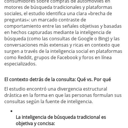
consumidores sobre compras de automóviles en
motores de búsqueda tradicionales y plataformas
sociales, el estudio identifica una clara «brecha de
preguntas»: un marcado contraste de
comportamiento entre las señales objetivas y basadas
en hechos capturadas mediante la inteligencia de
búsqueda (como las consultas de Google o Bing) y las
conversaciones más extensas y ricas en contexto que
surgen a través de la inteligencia social en plataformas
como Reddit, grupos de Facebook y foros en línea
especializados.
El contexto detrás de la consulta: Qué vs. Por qué
El estudio encontró una divergencia estructural
drástica en la forma en que las personas formulan sus
consultas según la fuente de inteligencia.
La inteligencia de búsqueda tradicional es
objetiva y concisa: