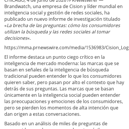
Brandwatch, una empresa de Cision y líder mundial en
inteligencia social y gestión de redes sociales, ha
publicado un nuevo informe de investigación titulado
«
La brecha de las preguntas: cómo los consumidores
utilizan la búsqueda y las redes sociales al tomar
decisiones
«.
https://mma.prnewswire.com/media/1536983/Cision_Log
El informe destaca un punto ciego crítico en la
inteligencia de mercado moderna: las marcas que se
basan en señales de la inteligencia de búsqueda
tradicional pueden entender lo que los consumidores
quieren saber, pero pasan por alto el contexto que hay
detrás de sus preguntas. Las marcas que se basan
únicamente en la inteligencia social pueden entender
las preocupaciones y emociones de los consumidores,
pero se pierden los momentos de alta intención que
dan origen a estas conversaciones.
Basado en un análisis de miles de preguntas de