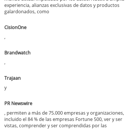
experiencia, alianzas exclusivas de datos y productos
galardonados, como
CisionOne
,
Brandwatch
,
Trajaan
y
PR Newswire
, permiten a más de 75.000 empresas y organizaciones,
incluido el 84 % de las empresas Fortune 500, ver y ser
vistas, comprender y ser comprendidas por las