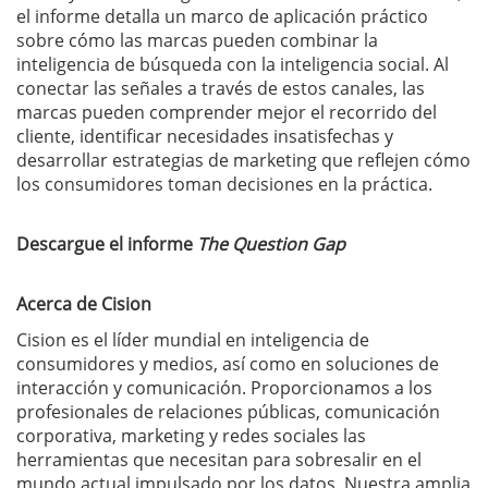
el informe detalla un marco de aplicación práctico
sobre cómo las marcas pueden combinar la
inteligencia de búsqueda con la inteligencia social. Al
conectar las señales a través de estos canales, las
marcas pueden comprender mejor el recorrido del
cliente, identificar necesidades insatisfechas y
desarrollar estrategias de marketing que reflejen cómo
los consumidores toman decisiones en la práctica.
Descargue el informe
The
Question Gap
Acerca de Cision
Cision es el líder mundial en inteligencia de
consumidores y medios, así como en soluciones de
interacción y comunicación. Proporcionamos a los
profesionales de relaciones públicas, comunicación
corporativa, marketing y redes sociales las
herramientas que necesitan para sobresalir en el
mundo actual impulsado por los datos. Nuestra amplia