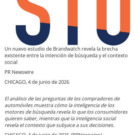
Un nuevo estudio de Brandwatch revela la brecha
existente entre la intención de búsqueda y el contexto
social
PR Newswire
CHICAGO, 4 de junio de 2026
El análisis de las preguntas de los compradores de
automóviles muestra cómo la inteligencia de los
motores de búsqueda revela lo que los consumidores
quieren saber, mientras que la inteligencia social
revela el contexto que subyace a sus decisiones.
CHICAGO, 4 de junio de 2026 /PRNewswire/ —