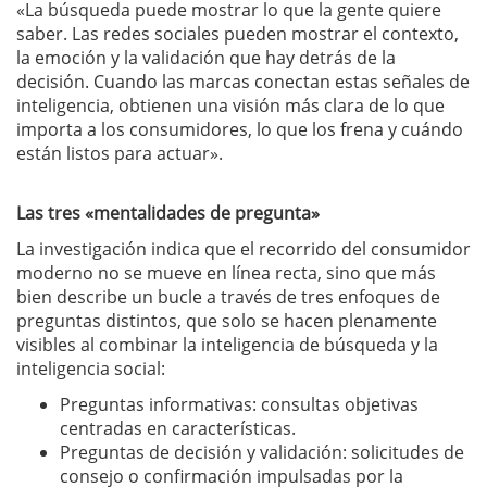
«La búsqueda puede mostrar lo que la gente quiere
saber. Las redes sociales pueden mostrar el contexto,
la emoción y la validación que hay detrás de la
decisión. Cuando las marcas conectan estas señales de
inteligencia, obtienen una visión más clara de lo que
importa a los consumidores, lo que los frena y cuándo
están listos para actuar».
Las tres «mentalidades de pregunta»
La investigación indica que el recorrido del consumidor
moderno no se mueve en línea recta, sino que más
bien describe un bucle a través de tres enfoques de
preguntas distintos, que solo se hacen plenamente
visibles al combinar la inteligencia de búsqueda y la
inteligencia social:
Preguntas informativas: consultas objetivas
centradas en características.
Preguntas de decisión y validación: solicitudes de
consejo o confirmación impulsadas por la