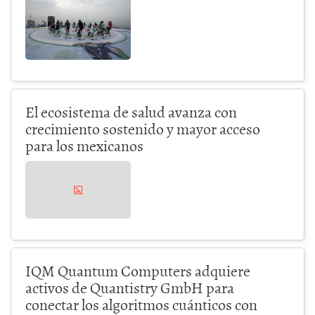
El ecosistema de salud avanza con
crecimiento sostenido y mayor acceso
para los mexicanos
IQM Quantum Computers adquiere
activos de Quantistry GmbH para
conectar los algoritmos cuánticos con