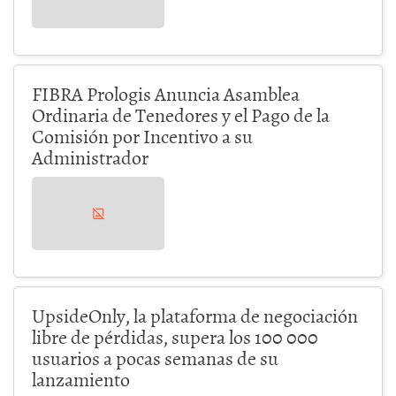
FIBRA Prologis Anuncia Asamblea
Ordinaria de Tenedores y el Pago de la
Comisión por Incentivo a su
Administrador
UpsideOnly, la plataforma de negociación
libre de pérdidas, supera los 100 000
usuarios a pocas semanas de su
lanzamiento