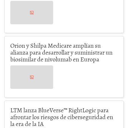
Orion y Shilpa Medicare amplían su
alianza para desarrollar y suministrar un
biosimilar de nivolumab en Europa
LTM lanza BlueVerse™ RightLogic para
afrontar los riesgos de ciberseguridad en
la era de la IA