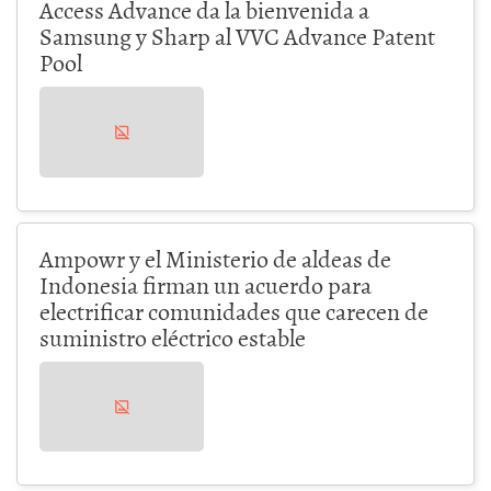
Access Advance da la bienvenida a
Samsung y Sharp al VVC Advance Patent
Pool
Ampowr y el Ministerio de aldeas de
Indonesia firman un acuerdo para
electrificar comunidades que carecen de
suministro eléctrico estable