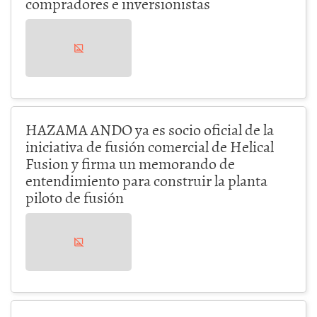
compradores e inversionistas
HAZAMA ANDO ya es socio oficial de la
iniciativa de fusión comercial de Helical
Fusion y firma un memorando de
entendimiento para construir la planta
piloto de fusión