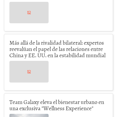
Más allá de la rivalidad bilateral: expertos
reevalúan el papel de las relaciones entre
China y EE. UU. en la estabilidad mundial
Team Galaxy eleva el bienestar urbano en
una exclusiva "Wellness Experience"