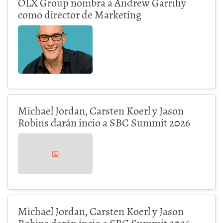
OLX Group nombra a Andrew Garrihy
como director de Marketing
Michael Jordan, Carsten Koerl y Jason
Robins darán incio a SBC Summit 2026
Michael Jordan, Carsten Koerl y Jason
Robins darán incio a SBC Summit 2026