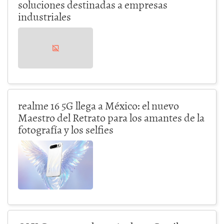
soluciones destinadas a empresas
industriales
realme 16 5G llega a México: el nuevo
Maestro del Retrato para los amantes de la
fotografía y los selfies