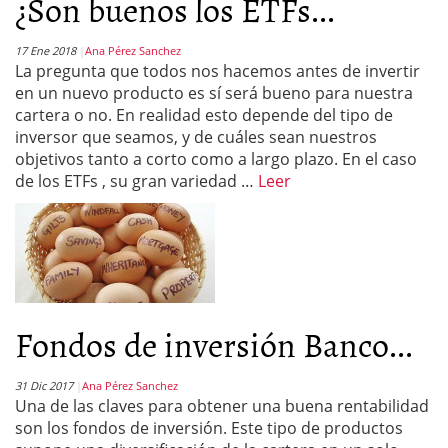
¿Son buenos los ETFs...
17 Ene 2018
Ana Pérez Sanchez
La pregunta que todos nos hacemos antes de invertir
en un nuevo producto es sí será bueno para nuestra
cartera o no. En realidad esto depende del tipo de
inversor que seamos, y de cuáles sean nuestros
objetivos tanto a corto como a largo plazo. En el caso
de los ETFs , su gran variedad …
Leer
Fondos de inversión Banco...
31 Dic 2017
Ana Pérez Sanchez
Una de las claves para obtener una buena rentabilidad
son los fondos de inversión. Este tipo de productos