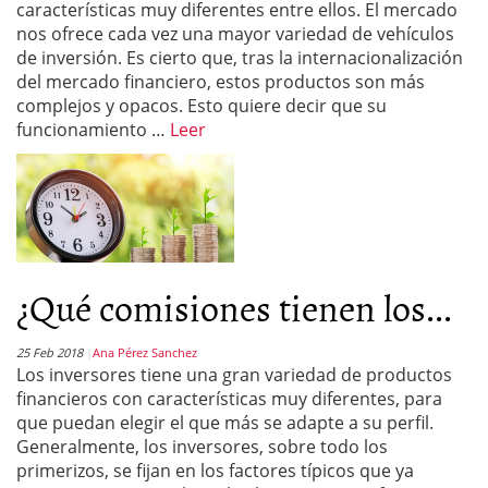
características muy diferentes entre ellos. El mercado
nos ofrece cada vez una mayor variedad de vehículos
de inversión. Es cierto que, tras la internacionalización
del mercado financiero, estos productos son más
complejos y opacos. Esto quiere decir que su
funcionamiento …
Leer
¿Qué comisiones tienen los...
25 Feb 2018
Ana Pérez Sanchez
Los inversores tiene una gran variedad de productos
financieros con características muy diferentes, para
que puedan elegir el que más se adapte a su perfil.
Generalmente, los inversores, sobre todo los
primerizos, se fijan en los factores típicos que ya