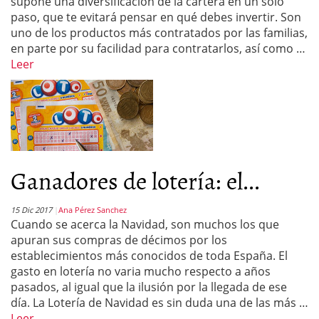
supone una diversificación de la cartera en un solo
paso, que te evitará pensar en qué debes invertir. Son
uno de los productos más contratados por las familias,
en parte por su facilidad para contratarlos, así como …
Leer
Ganadores de lotería: el...
15 Dic 2017
Ana Pérez Sanchez
Cuando se acerca la Navidad, son muchos los que
apuran sus compras de décimos por los
establecimientos más conocidos de toda España. El
gasto en lotería no varia mucho respecto a años
pasados, al igual que la ilusión por la llegada de ese
día. La Lotería de Navidad es sin duda una de las más …
Leer