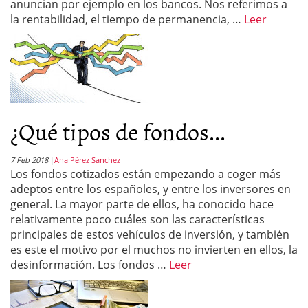
anuncian por ejemplo en los bancos. Nos referimos a
la rentabilidad, el tiempo de permanencia, …
Leer
¿Qué tipos de fondos...
7 Feb 2018
Ana Pérez Sanchez
Los fondos cotizados están empezando a coger más
adeptos entre los españoles, y entre los inversores en
general. La mayor parte de ellos, ha conocido hace
relativamente poco cuáles son las características
principales de estos vehículos de inversión, y también
es este el motivo por el muchos no invierten en ellos, la
desinformación. Los fondos …
Leer