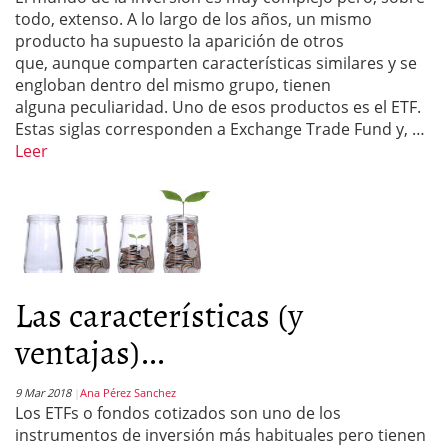
todo, extenso. A lo largo de los años, un mismo
producto ha supuesto la aparición de otros
que, aunque comparten características similares y se
engloban dentro del mismo grupo, tienen
alguna peculiaridad. Uno de esos productos es el ETF.
Estas siglas corresponden a Exchange Trade Fund y, …
Leer
Las características (y
ventajas)...
9 Mar 2018
Ana Pérez Sanchez
Los ETFs o fondos cotizados son uno de los
instrumentos de inversión más habituales pero tienen