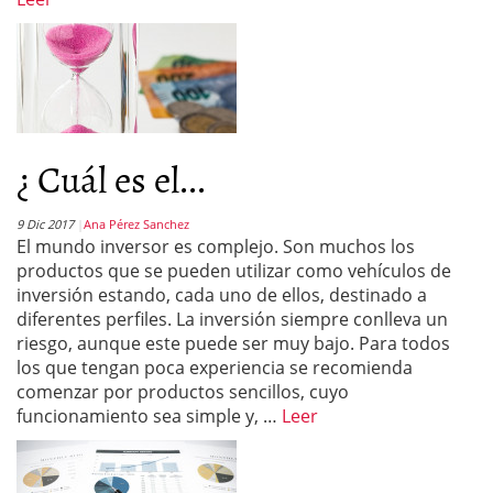
¿ Cuál es el...
9 Dic 2017
Ana Pérez Sanchez
El mundo inversor es complejo. Son muchos los
productos que se pueden utilizar como vehículos de
inversión estando, cada uno de ellos, destinado a
diferentes perfiles. La inversión siempre conlleva un
riesgo, aunque este puede ser muy bajo. Para todos
los que tengan poca experiencia se recomienda
comenzar por productos sencillos, cuyo
funcionamiento sea simple y, …
Leer