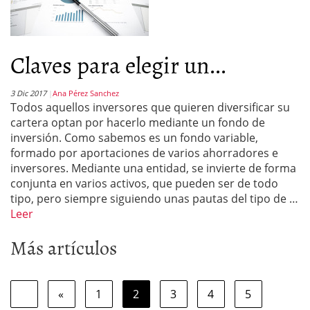
Claves para elegir un...
3 Dic 2017
Ana Pérez Sanchez
Todos aquellos inversores que quieren diversificar su
cartera optan por hacerlo mediante un fondo de
inversión. Como sabemos es un fondo variable,
formado por aportaciones de varios ahorradores e
inversores. Mediante una entidad, se invierte de forma
conjunta en varios activos, que pueden ser de todo
tipo, pero siempre siguiendo unas pautas del tipo de …
Leer
Más artículos
«
1
2
3
4
5