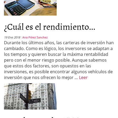
¿Cuál es el rendimiento...
19 Ene 2018
Ana Pérez Sanchez
Durante los últimos años, las carteras de inversión han
cambiado. Como es lógico, los inversores se adaptan a
los tiempos y quieren buscar la máxima rentabilidad
pero con el menor riesgo posible. Aunque sabemos
que estos dos factores, son opuestos en las
inversiones, es posible encontrar algunos vehículos de
inversión que nos ofrecen lo mejor …
Leer