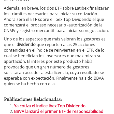
Además, en breve, los dos ETF sobre Latibex finalizarán
los trámites necesarios para iniciar su cotización.
Ahora será el ETF sobre el Ibex Top Dividendo el que
comenzará el proceso necesario -autorización de la
CNMV y registro mercantil- para iniciar su negociación.
Uno de los aspectos que más valoran los gestores es
que el
dividendo
que reparten a las 25 acciones
contenidas en el índice se reinvierten en el ETF, de lo
cual se benefician los inversores que maximizan su
aportación. El interés por este producto había
provocado que un gran número de gestores
solicitaran acceder a esta licencia, cuyo resultado se
esperaba con expectación. Finalmente ha sido BBVA
quien se ha hecho con ella.
Publicaciones Relacionadas:
Ya cotiza el Indice Ibex Top Dividendo
BBVA lanzará el primer ETF de responsabilidad