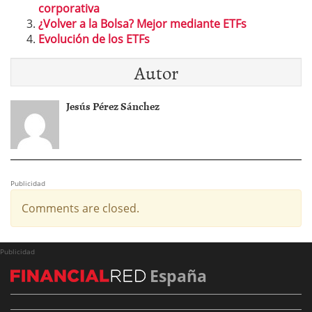
corporativa
¿Volver a la Bolsa? Mejor mediante ETFs
Evolución de los ETFs
Autor
Jesús Pérez Sánchez
Publicidad
Comments are closed.
Publicidad
España