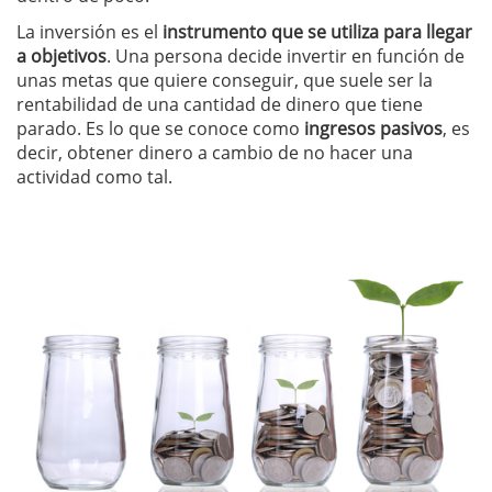
La inversión es el
instrumento que se utiliza para llegar
a objetivos
. Una persona decide invertir en función de
unas metas que quiere conseguir, que suele ser la
rentabilidad de una cantidad de dinero que tiene
parado. Es lo que se conoce como
ingresos pasivos
, es
decir, obtener dinero a cambio de no hacer una
actividad como tal.