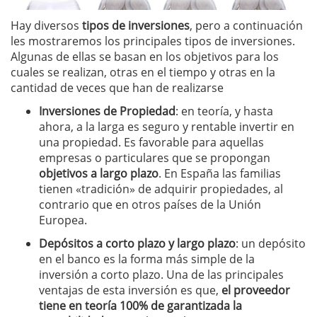
Hay diversos
tipos de inversiones
, pero a continuación
les mostraremos los principales tipos de inversiones.
Algunas de ellas se basan en los objetivos para los
cuales se realizan, otras en el tiempo y otras en la
cantidad de veces que han de realizarse
Inversiones de Propiedad
: en teoría, y hasta
ahora, a la larga es seguro y rentable invertir en
una propiedad. Es favorable para aquellas
empresas o particulares que se propongan
objetivos a largo plazo
. En España las familias
tienen «tradición» de adquirir propiedades, al
contrario que en otros países de la Unión
Europea.
Depósitos a corto plazo y largo plazo
: un depósito
en el banco es la forma más simple de la
inversión a corto plazo. Una de las principales
ventajas de esta inversión es que,
el proveedor
tiene en teoría 100% de garantizada la