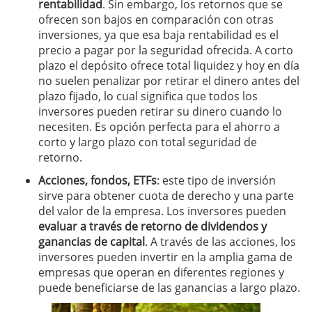
rentabilidad
. Sin embargo, los retornos que se
ofrecen son bajos en comparación con otras
inversiones, ya que esa baja rentabilidad es el
precio a pagar por la seguridad ofrecida. A corto
plazo el depósito ofrece total liquidez y hoy en día
no suelen penalizar por retirar el dinero antes del
plazo fijado, lo cual significa que todos los
inversores pueden retirar su dinero cuando lo
necesiten. Es opción perfecta para el ahorro a
corto y largo plazo con total seguridad de
retorno.
Acciones, fondos, ETFs
: este tipo de inversión
sirve para obtener cuota de derecho y una parte
del valor de la empresa. Los inversores pueden
evaluar a través de retorno de dividendos y
ganancias de capital
. A través de las acciones, los
inversores pueden invertir en la amplia gama de
empresas que operan en diferentes regiones y
puede beneficiarse de las ganancias a largo plazo.