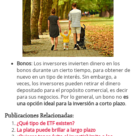
Bonos
: Los inversores invierten dinero en los
bonos durante un cierto tiempo, para obtener de
nuevo en un tipo de interés. Sin embargo, a
veces, los inversores pueden retirar el dinero
depositado para el propósito comercial, es decir
para sus negocios. Por lo general, un bono no
es
una opción ideal para la inversión a corto plazo
.
Publicaciones Relacionadas:
¿Qué tipo de ETF existen?
La plata puede brillar a largo plazo