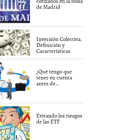
cotizados en la bolsa
de Madrid
Inversión Colectiva.
Definición y
Características
¿Qué tengo que
tener en cuenta
antes de...
Evitando los riesgos
de las ETF