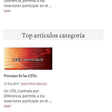
Diferencia, permite a los
inversores participar en el …
Leer
Top artículos categoría
Ventajas de las CFDs
31 Ene 2011
Jesús Pérez Sánchez
Un CFD, Contrato por
Diferencia, permite a los
inversores participar en el …
Leer