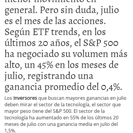
general. Pero sin duda, julio
es el mes de las acciones.
Según ETF trends, en los
últimos 20 años, el S&P 500
ha negociado su volumen más
alto, un 45% en los meses de
julio, registrando una
ganancia promedio del 0,4%.
Los
inversores
que buscan mayores ganancias en julio
deben mirar el sector de la tecnología, el sector que
mayor peso tiene del S&P 500. El sector de la
tecnología ha aumentado en 55% de los últimos 20
meses de julio con una ganancia media en julio del
1,5%.