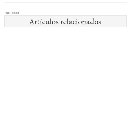
Publicidad
Artículos relacionados