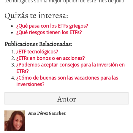
tecnológicos son la mejor opción de este mes de julio.
Quizás te interesa:
¿Qué pasa con los ETFs griegos?
¿Qué riesgos tienen los ETFs?
Publicaciones Relacionadas:
¿ETF tecnológicos?
¿ETFs en bonos o en acciones?
¿Podemos aceptar consejos para la inversión en
ETFs?
¿Cómo de buenas son las vacaciones para las
inversiones?
Autor
Ana Pérez Sanchez