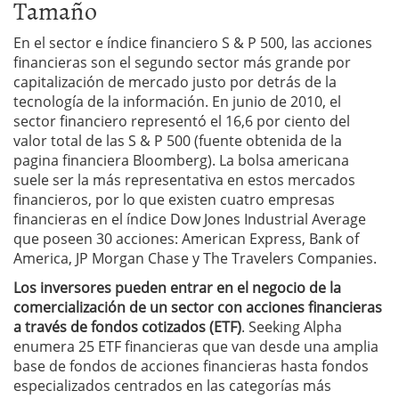
Tamaño
En el sector e índice financiero S & P 500, las acciones
financieras son el segundo sector más grande por
capitalización de mercado justo por detrás de la
tecnología de la información. En junio de 2010, el
sector financiero representó el 16,6 por ciento del
valor total de las S & P 500 (fuente obtenida de la
pagina financiera Bloomberg). La bolsa americana
suele ser la más representativa en estos mercados
financieros, por lo que existen cuatro empresas
financieras en el índice Dow Jones Industrial Average
que poseen 30 acciones: American Express, Bank of
America, JP Morgan Chase y The Travelers Companies.
Los inversores pueden
entrar en el negocio de la
comercialización
de un sector con acciones
financieras
a través de
fondos cotizados
(ETF)
. Seeking Alpha
enumera 25 ETF financieras que van desde una amplia
base de fondos de acciones financieras hasta fondos
especializados centrados en las categorías más