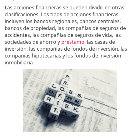
Las acciones financieras se pueden dividir en otras
clasificaciones. Los tipos de acciones financieras
incluyen los bancos regionales, bancos centrales,
bancos de propiedad, las compañías de seguros de
accidentes, las compañías de seguros de vida, las
sociedades de ahorro y
préstamo
, las casas de
inversión, las compañías de fondos de inversión, las
compañías hipotecarias y los fondos de inversión
inmobiliaria.