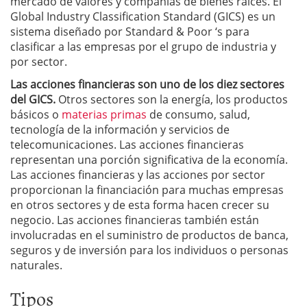
mercado de valores y compañías de bienes raíces. El
Global Industry Classification Standard (GICS) es un
sistema diseñado por Standard & Poor ‘s para
clasificar a las empresas por el grupo de industria y
por sector.
Las acciones financieras
son uno de los
diez sectores
del
GICS
.
Otros sectores son la energía, los productos
básicos o
materias primas
de consumo, salud,
tecnología de la información y servicios de
telecomunicaciones. Las acciones financieras
representan una porción significativa de la economía.
Las acciones financieras y las acciones por sector
proporcionan la financiación para muchas empresas
en otros sectores y de esta forma hacen crecer su
negocio. Las acciones financieras también están
involucradas en el suministro de productos de banca,
seguros y de inversión para los individuos o personas
naturales.
Tipos