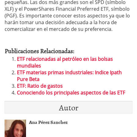
pequeñas. Las dos más grandes son el SPD (símbolo
XLF) y el PowerShares Financial Preferred ETF, símbolo
(PGF). Es importante conocer estos aspectos ya que lo
harán tomar una decisión adecuada a la hora de
comercializar en el mercado de su preferencia.
Publicaciones Relacionadas:
ETF relacionadas al petróleo en las bolsas
mundiales
ETF materias primas industriales: Indice Ipath
Pure Beta
ETF: Ratio de gastos
Conociendo los principales aspectos de las ETF
Autor
Ana Pérez Sanchez