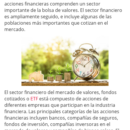
acciones financieras comprenden un sector
importante de la bolsa de valores. El sector financiero
es ampliamente seguido, e incluye algunas de las
poblaciones más importantes que cotizan en el
mercado.
El sector financiero del mercado de valores, fondos
cotizados o
ETF
está compuesto de acciones de
diferentes empresas que participan en la industria
financiera. Las principales categorías de las acciones
financieras incluyen bancos, compañías de seguros,
fondos de inversión, compañías inversoras en el