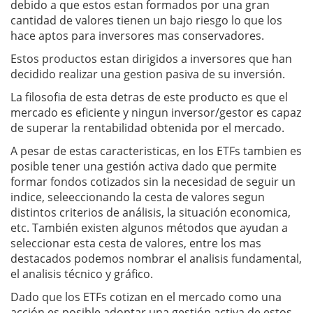
debido a que estos estan formados por una gran
cantidad de valores tienen un bajo riesgo lo que los
hace aptos para inversores mas conservadores.
Estos productos estan dirigidos a inversores que han
decidido realizar una gestion pasiva de su inversión.
La filosofia de esta detras de este producto es que el
mercado es eficiente y ningun inversor/gestor es capaz
de superar la rentabilidad obtenida por el mercado.
A pesar de estas caracteristicas, en los ETFs tambien es
posible tener una gestión activa dado que permite
formar fondos cotizados sin la necesidad de seguir un
indice, seleeccionando la cesta de valores segun
distintos criterios de análisis, la situación economica,
etc. También existen algunos métodos que ayudan a
seleccionar esta cesta de valores, entre los mas
destacados podemos nombrar el analisis fundamental,
el analisis técnico y gráfico.
Dado que los ETFs cotizan en el mercado como una
acción es posible adoptar una gestión activa de estos