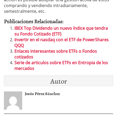
comprando y vendiendo intradiariamente,
semestralmente, etc.
Publicaciones Relacionadas:
IBEX Top Dividendo un nuevo índice que tendra
su Fondo Cotizado (ETF)
Invertir en el nasdaq con el ETF de PowerShares
QQQ
Enlaces interesantes sobre ETFs o Fondos
cotizados
Serie de articulos sobre ETFs en Entropia de los
mercados
Autor
Jesús Pérez Sánchez