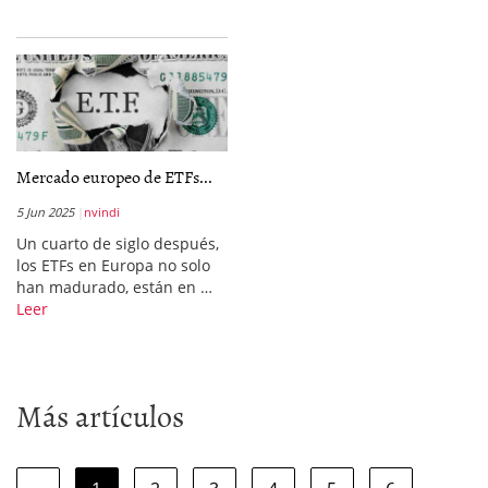
Mercado europeo de ETFs...
5 Jun 2025
nvindi
Un cuarto de siglo después,
los ETFs en Europa no solo
han madurado, están en …
Leer
Más artículos