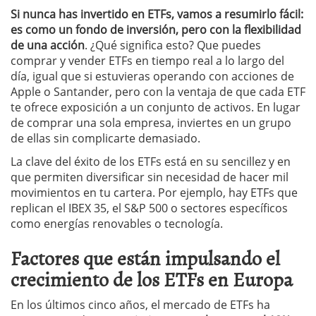
Si nunca has invertido en ETFs, vamos a resumirlo fácil:
es como un fondo de inversión, pero con la flexibilidad
de una acción
. ¿Qué significa esto? Que puedes
comprar y vender ETFs en tiempo real a lo largo del
día, igual que si estuvieras operando con acciones de
Apple o Santander, pero con la ventaja de que cada ETF
te ofrece exposición a un conjunto de activos. En lugar
de comprar una sola empresa, inviertes en un grupo
de ellas sin complicarte demasiado.
La clave del éxito de los ETFs está en su sencillez y en
que permiten diversificar sin necesidad de hacer mil
movimientos en tu cartera. Por ejemplo, hay ETFs que
replican el IBEX 35, el S&P 500 o sectores específicos
como energías renovables o tecnología.
Factores que están impulsando el
crecimiento de los ETFs en Europa
En los últimos cinco años, el mercado de ETFs ha