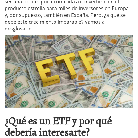
ser una opción poco conocida a convertirse en el
producto estrella para miles de inversores en Europa
y, por supuesto, también en España. Pero, ¿a qué se
debe este crecimiento imparable? Vamos a
desglosarlo.
¿Qué es un ETF y por qué
debería interesarte?