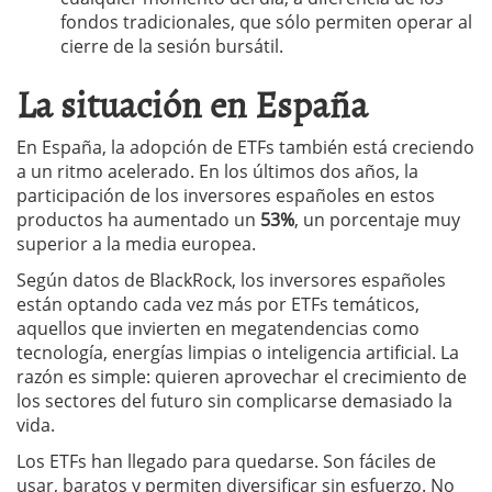
fondos tradicionales, que sólo permiten operar al
cierre de la sesión bursátil.
La situación en España
En España, la adopción de ETFs también está creciendo
a un ritmo acelerado. En los últimos dos años, la
participación de los inversores españoles en estos
productos ha aumentado un
53%
, un porcentaje muy
superior a la media europea.
Según datos de BlackRock, los inversores españoles
están optando cada vez más por ETFs temáticos,
aquellos que invierten en megatendencias como
tecnología, energías limpias o inteligencia artificial. La
razón es simple: quieren aprovechar el crecimiento de
los sectores del futuro sin complicarse demasiado la
vida.
Los ETFs han llegado para quedarse. Son fáciles de
usar, baratos y permiten diversificar sin esfuerzo. No