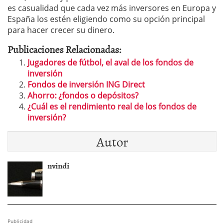
es casualidad que cada vez más inversores en Europa y
España los estén eligiendo como su opción principal
para hacer crecer su dinero.
Publicaciones Relacionadas:
Jugadores de fútbol, el aval de los fondos de
inversión
Fondos de inversión ING Direct
Ahorro: ¿fondos o depósitos?
¿Cuál es el rendimiento real de los fondos de
inversión?
Autor
nvindi
Publicidad