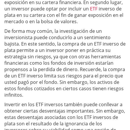
exposición en su cartera financiera. En segundo lugar,
un inversor puede optar por incluir un
ETF
inverso de
plata en su cartera con el fin de ganar exposición en el
mercado o en la bolsa de valores.
De forma muy común, la investigación de un
inversionista puede conducirlo a un sentimiento
bajista. En este sentido, la compra de un ETF inverso de
plata permite a un inversor poner en práctica su
estrategia sin riesgos, ya que con otras herramientas
financieras como los fondos de inversión estarían
propensos a la perdida de dinero. Recuerde, la compra
de un ETF inverso limita sus riesgos para el precio que
usted pagó por el fondo. Sin embargo, los activos de
estos fondos cotizados en ciertos casos tienen riesgos
infinitos.
Invertir en los ETF inversos también puede conllevar a
obtener ciertas desventajas importantes. Sin embargo,
estas desventajas asociadas con los ETF inversos de
plata son el resultado de la ignorancia de los