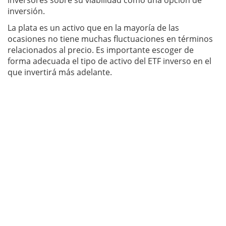
inversores sobre su viabilidad como una opción de
inversión.
La plata es un activo que en la mayoría de las
ocasiones no tiene muchas fluctuaciones en términos
relacionados al precio. Es importante escoger de
forma adecuada el tipo de activo del ETF inverso en el
que invertirá más adelante.