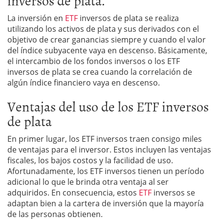
inversos de plata.
La inversión en
ETF
inversos de plata se realiza
utilizando los activos de plata y sus derivados con el
objetivo de crear ganancias siempre y cuando el valor
del índice subyacente vaya en descenso. Básicamente,
el intercambio de los fondos inversos o los ETF
inversos de plata se crea cuando la correlación de
algún índice financiero vaya en descenso.
Ventajas del uso de los ETF inversos
de plata
En primer lugar, los ETF inversos traen consigo miles
de ventajas para el inversor. Estos incluyen las ventajas
fiscales, los bajos costos y la facilidad de uso.
Afortunadamente, los ETF inversos tienen un período
adicional lo que le brinda otra ventaja al ser
adquiridos. En consecuencia, estos
ETF
inversos se
adaptan bien a la cartera de inversión que la mayoría
de las personas obtienen.