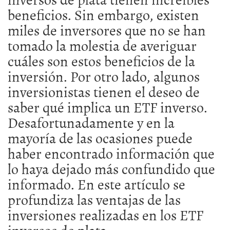
beneficios. Sin embargo, existen
miles de inversores que no se han
tomado la molestia de averiguar
cuáles son estos beneficios de la
inversión. Por otro lado, algunos
inversionistas tienen el deseo de
saber qué implica un ETF inverso.
Desafortunadamente y en la
mayoría de las ocasiones puede
haber encontrado información que
lo haya dejado más confundido que
informado. En este artículo se
profundiza las ventajas de las
inversiones realizadas en los ETF