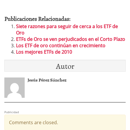
Publicaciones Relacionadas:
Siete razones para seguir de cerca a los ETF de
Oro
ETFs de Oro se ven perjudicados en el Corto Plazo
Los ETF de oro continúan en crecimiento
Los mejores ETFs de 2010
Autor
Jesús Pérez Sánchez
Publicidad
Comments are closed.