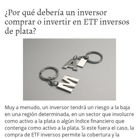
¿Por qué debería un inversor
comprar o invertir en ETF inversos
de plata?
Muy a menudo, un inversor tendrá un riesgo a la baja
en una región determinada, en un sector que involucre
como activo a la plata o algún índice financiero que
contenga como activo a la plata. Si este fuera el caso, la
compra de ETF inversos permite la cobertura y la