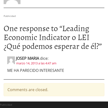
Publicidad
One response to “
Leading
Economic Indicator o LEI
¿Qué podemos esperar de él?
”
JOSEP MARIA
dice:
marzo 14, 2013 a las 4:47 am
ME HA PARECIDO INTERESANTE
Comments are closed.
Publicidad