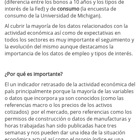
(diferencia entre los bonos a 10 años y los tipos de
interés de la Fed) y de
consumo
(la encuesta de
consumo de la Universidad de Michigan).
Al cubrir la mayoría de los datos relacionados con la
actividad económica así como de expectativas en
todos los sectores es muy importante el seguimiento y
la evolución del mismo aunque destacamos la
importancia de los datos de empleo y tipos de interés.
¿Por qué es importante?
El un indicador retrasado de la actividad económica del
país principalmente porque la mayoría de las variables
o datos que incorpora ya son conocidos (como las
referencias macro o los precios de los activos
cotizados) por el mercado, pero referencias como los
permisos de construcción o datos de manufacturas y
horas trabajadas han sido publicadas hace tres
semanas y nos pueden dar una idea de la situación
económica actual así como el propio índice es una