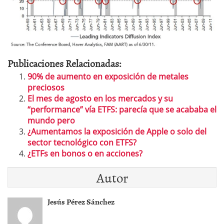
Publicaciones Relacionadas:
90% de aumento en exposición de metales
preciosos
El mes de agosto en los mercados y su
“performance” vía ETFS: parecía que se acababa el
mundo pero
¿Aumentamos la exposición de Apple o solo del
sector tecnológico con ETFS?
¿ETFs en bonos o en acciones?
Autor
Jesús Pérez Sánchez