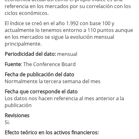
referencia en los mercados por su correlación con los
ciclos económicos.
El índice se creó en el año 1.992 con base 100 y
actualmente lo tenemos entorno a 110 puntos aunque
en los mercados se sigue la evolución mensual
principalmente.
Periodicidad del dato:
mensual
Fuente
: The Conference Board
Fecha de publicación del dato
Normalmente la tercera semana del mes
Fecha que corresponde el dato
Los datos nos hacen referencia al mes anterior a la
publicación
Revisiones
Si.
Efecto teórico en los activos financieros: