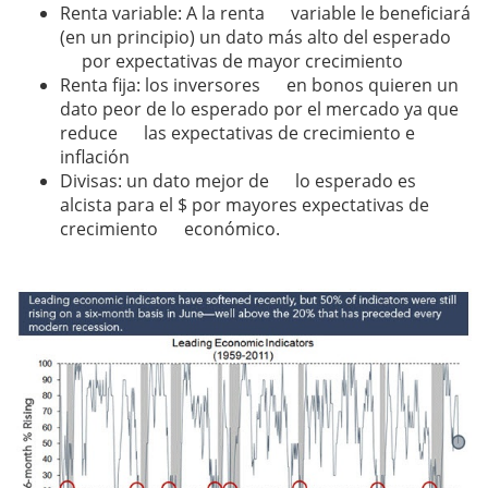
Renta variable: A la renta variable le beneficiará
(en un principio) un dato más alto del esperado
por expectativas de mayor crecimiento
Renta fija: los inversores en bonos quieren un
dato peor de lo esperado por el mercado ya que
reduce las expectativas de crecimiento e
inflación
Divisas: un dato mejor de lo esperado es
alcista para el $ por mayores expectativas de
crecimiento económico.