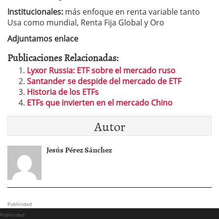
Institucionales:
más enfoque en renta variable tanto
Usa como mundial, Renta Fija Global y Oro
Adjuntamos enlace
Publicaciones Relacionadas:
Lyxor Russia: ETF sobre el mercado ruso
Santander se despide del mercado de ETF
Historia de los ETFs
ETFs que invierten en el mercado Chino
Autor
Jesús Pérez Sánchez
Publicidad
Publicidad