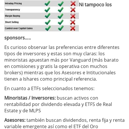
Ni tampoco los
sponsors…..
Es curioso observar las preferencias entre diferentes
tipos de inversores y estas son muy claras: los
minoristas apuestan más por Vanguard (más barato
en comisiones y gratis la operativa con muchos
brokers) mientras que los Asesores e Intitucionales
tienen a Ishares como principal referencia.
En cuanto a ETFs seleccionados tenemos:
Minoristas / Inversores:
buscan activos con
rentabilidad por dividendo elevada y ETFS de Real
Estate y de MLPS
Asesores:
también buscan dividendos, renta fija y renta
variable emergente así como el ETF del Oro