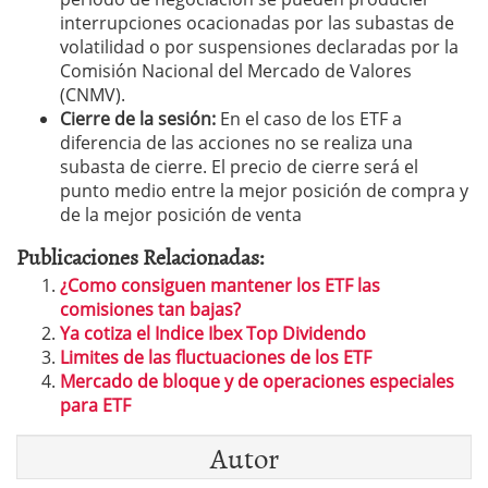
interrupciones ocacionadas por las subastas de
volatilidad o por suspensiones declaradas por la
Comisión Nacional del Mercado de Valores
(CNMV).
Cierre de la sesión:
En el caso de los ETF a
diferencia de las acciones no se realiza una
subasta de cierre. El precio de cierre será el
punto medio entre la mejor posición de compra y
de la mejor posición de venta
Publicaciones Relacionadas:
¿Como consiguen mantener los ETF las
comisiones tan bajas?
Ya cotiza el Indice Ibex Top Dividendo
Limites de las fluctuaciones de los ETF
Mercado de bloque y de operaciones especiales
para ETF
Autor