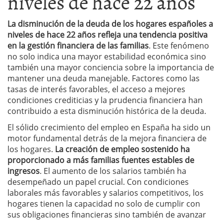
niveles de hace 22 años
La disminución de la deuda de los hogares españoles a
niveles de hace 22 años refleja una tendencia positiva
en la gestión financiera de las familias
. Este fenómeno
no solo indica una mayor estabilidad económica sino
también una mayor conciencia sobre la importancia de
mantener una deuda manejable. Factores como las
tasas de interés favorables, el acceso a mejores
condiciones crediticias y la prudencia financiera han
contribuido a esta disminución histórica de la deuda.
El sólido crecimiento del empleo en España ha sido un
motor fundamental detrás de la mejora financiera de
los hogares.
La creación de empleo sostenido ha
proporcionado a más familias fuentes estables de
ingresos
. El aumento de los salarios también ha
desempeñado un papel crucial. Con condiciones
laborales más favorables y salarios competitivos, los
hogares tienen la capacidad no solo de cumplir con
sus obligaciones financieras sino también de avanzar