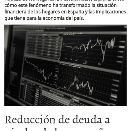
cómo este fenómeno ha transformado la situación
financiera de los hogares en España y las implicaciones
que tiene para la economía del país.
Reducción de deuda a