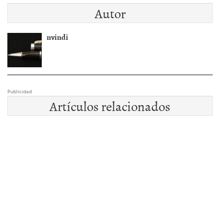
Autor
nvindi
Publicidad
Artículos relacionados