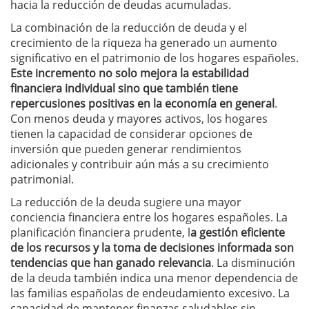
hacia la reducción de deudas acumuladas.
La combinación de la reducción de deuda y el
crecimiento de la riqueza ha generado un aumento
significativo en el patrimonio de los hogares españoles.
Este incremento no solo mejora la estabilidad
financiera individual sino que también tiene
repercusiones positivas en la economía en general
.
Con menos deuda y mayores activos, los hogares
tienen la capacidad de considerar opciones de
inversión que pueden generar rendimientos
adicionales y contribuir aún más a su crecimiento
patrimonial.
La reducción de la deuda sugiere una mayor
conciencia financiera entre los hogares españoles. La
planificación financiera prudente, l
a gestión eficiente
de los recursos y la toma de decisiones informada son
tendencias que han ganado relevancia
. La disminución
de la deuda también indica una menor dependencia de
las familias españolas de endeudamiento excesivo. La
capacidad de mantener finanzas saludables sin