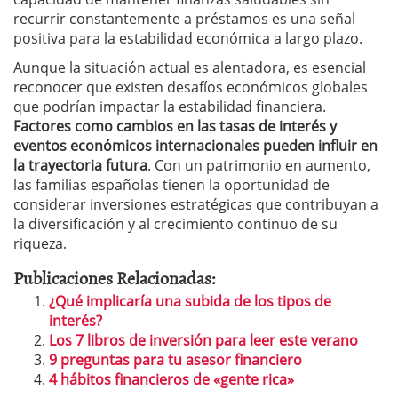
recurrir constantemente a préstamos es una señal
positiva para la estabilidad económica a largo plazo.
Aunque la situación actual es alentadora, es esencial
reconocer que existen desafíos económicos globales
que podrían impactar la estabilidad financiera.
Factores como cambios en las tasas de interés y
eventos económicos internacionales pueden influir en
la trayectoria futura
. Con un patrimonio en aumento,
las familias españolas tienen la oportunidad de
considerar inversiones estratégicas que contribuyan a
la diversificación y al crecimiento continuo de su
riqueza.
Publicaciones Relacionadas:
¿Qué implicaría una subida de los tipos de
interés?
Los 7 libros de inversión para leer este verano
9 preguntas para tu asesor financiero
4 hábitos financieros de «gente rica»