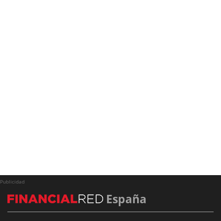
Publicidad
España