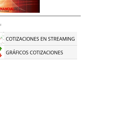
d
COTIZACIONES EN STREAMING
GRÁFICOS COTIZACIONES