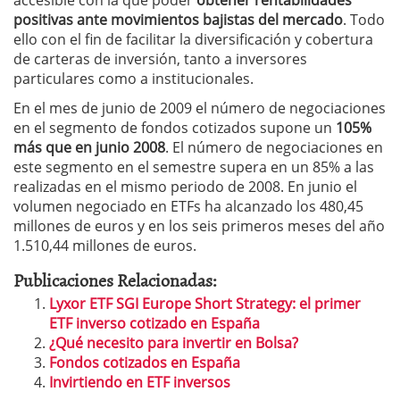
accesible con la que poder
obtener rentabilidades
positivas ante movimientos bajistas del mercado
. Todo
ello con el fin de facilitar la diversificación y cobertura
de carteras de inversión, tanto a inversores
particulares como a institucionales.
En el mes de junio de 2009 el número de negociaciones
en el segmento de fondos cotizados supone un
105%
más que en junio 2008
. El número de negociaciones en
este segmento en el semestre supera en un 85% a las
realizadas en el mismo periodo de 2008. En junio el
volumen negociado en ETFs ha alcanzado los 480,45
millones de euros y en los seis primeros meses del año
1.510,44 millones de euros.
Publicaciones Relacionadas:
Lyxor ETF SGI Europe Short Strategy: el primer
ETF inverso cotizado en España
¿Qué necesito para invertir en Bolsa?
Fondos cotizados en España
Invirtiendo en ETF inversos