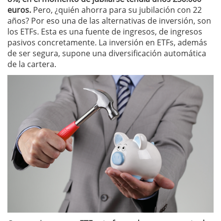
euros.
Pero, ¿quién ahorra para su jubilación con 22
años? Por eso una de las alternativas de inversión, son
los ETFs. Esta es una fuente de ingresos, de ingresos
pasivos concretamente. La inversión en ETFs, además
de ser segura, supone una diversificación automática
de la cartera.