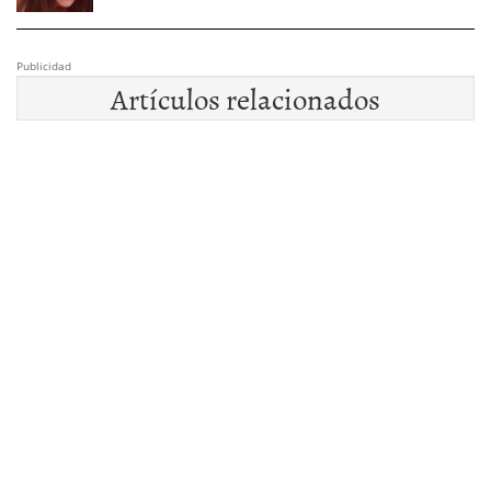
Publicidad
Artículos relacionados