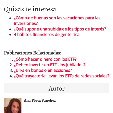
Quizás te interesa:
¿Cómo de buenas son las vacaciones para las
inversiones?
¿Qué supone una subida de los tipos de interés?
4 hábitos financieros de gente rica
Publicaciones Relacionadas:
¿Cómo hacer dinero con los ETF?
¿Deben invertir en ETFs los jubilados?
¿ETFs en bonos o en acciones?
¿Qué trayectoria llevan los ETFs de redes sociales?
Autor
Ana Pérez Sanchez