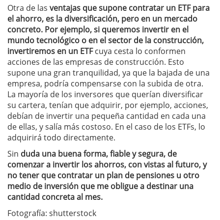
Otra de las
ventajas que supone contratar un ETF para
el ahorro, es la diversificación, pero en un mercado
concreto. Por ejemplo, si queremos invertir en el
mundo tecnológico o en el sector de la construcción,
invertiremos en un ETF
cuya cesta lo conformen
acciones de las empresas de construcción. Esto
supone una gran tranquilidad, ya que la bajada de una
empresa, podría compensarse con la subida de otra.
La mayoría de los inversores que querían diversificar
su cartera, tenían que adquirir, por ejemplo, acciones,
debían de invertir una pequeña cantidad en cada una
de ellas, y salía más costoso. En el caso de los ETFs, lo
adquirirá todo directamente.
Sin
duda una buena forma, fiable y segura, de
comenzar a invertir los ahorros, con vistas al futuro, y
no tener que contratar un plan de pensiones u otro
medio de inversión que me obligue a destinar una
cantidad concreta al mes.
Fotografía: shutterstock