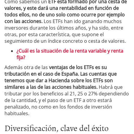
Como sabemos un
ETF esta formado por una cesta de
valores, y este dará una rentabilidad en función de
todos ellos, no de uno solo como ocurre por ejemplo
con las acciones.
Los ETFs han ido ganando muchos
inversores durante los últimos años, y ha sido, entre
otras, por esta característica, que supone el
seguimiento de un índice concreto o cesta de valores.
¿Cuál es la situación de la renta variable y renta
fija?
Además otra de las
ventajas de los ETFs es su
tributación en el caso de España. Las cuentas que
tenemos que dar a Hacienda sobre los ETFs son
similares a las de las acciones habituales.
Habrá que
tributar por los beneficios al 21, 25 o 27% dependiendo
de la cantidad, y el paso de un ETF a otro estará
penalizado, no como en los fondos de inversión
habituales.
Diversificación, clave del éxito