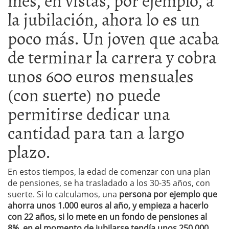
la jubilación, ahora lo es un
poco más. Un joven que acaba
de terminar la carrera y cobra
unos 600 euros mensuales
(con suerte) no puede
permitirse dedicar una
cantidad para tan a largo
plazo.
En estos tiempos, la edad de comenzar con una plan
de pensiones, se ha trasladado a los 30-35 años, con
suerte. Si lo calculamos, una
persona por ejemplo que
ahorra unos 1.000 euros al año, y empieza a hacerlo
con 22 años, si lo mete en un fondo de pensiones al
8%, en el momento de jubilarse tendía unos 250.000