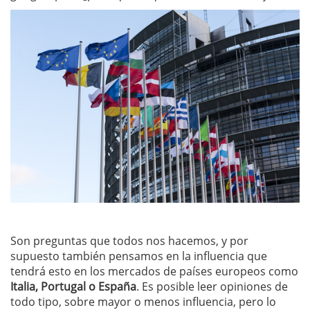
Son preguntas que todos nos hacemos, y por
supuesto también pensamos en la influencia que
tendrá esto en los mercados de países europeos como
Italia, Portugal o España
. Es posible leer opiniones de
todo tipo, sobre mayor o menos influencia, pero lo