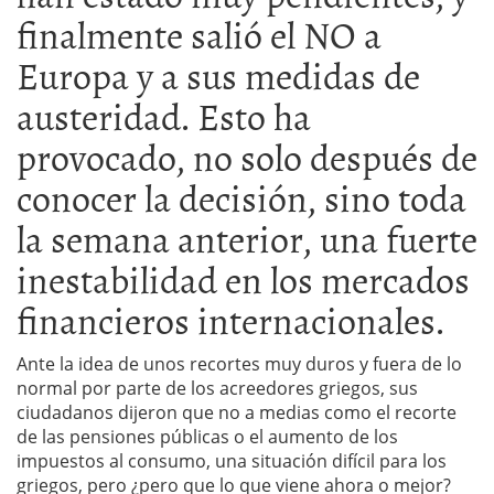
finalmente salió el NO a
Europa y a sus medidas de
austeridad. Esto ha
provocado, no solo después de
conocer la decisión, sino toda
la semana anterior, una fuerte
inestabilidad en los mercados
financieros internacionales.
Ante la idea de unos recortes muy duros y fuera de lo
normal por parte de los acreedores griegos, sus
ciudadanos dijeron que no a medias como el recorte
de las pensiones públicas o el aumento de los
impuestos al consumo, una situación difícil para los
griegos, pero ¿pero que lo que viene ahora o mejor?