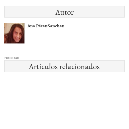
Autor
Ana Pérez Sanchez
Publicidad
Artículos relacionados