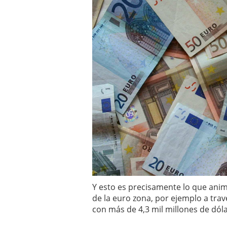
Y esto es precisamente lo que anim
de la euro zona, por ejemplo a trav
con más de 4,3 mil millones de dól