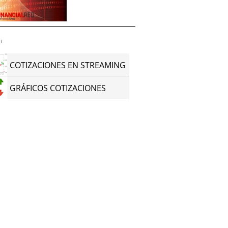
d
COTIZACIONES EN STREAMING
GRÁFICOS COTIZACIONES