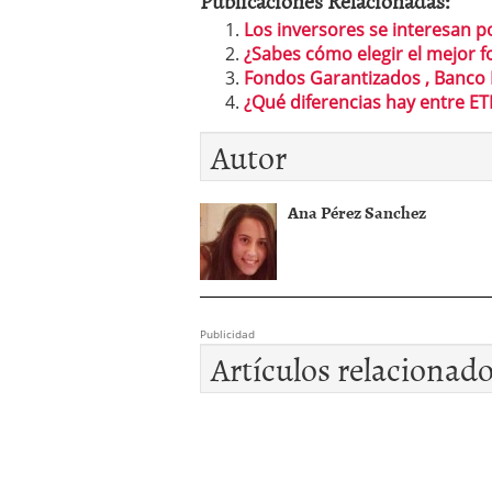
Los inversores se interesan p
¿Sabes cómo elegir el mejor f
Fondos Garantizados , Banco
¿Qué diferencias hay entre ET
Autor
Ana Pérez Sanchez
Publicidad
Artículos relacionad