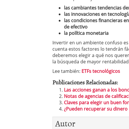
las cambiantes tendencias d
las innovaciones en tecnologí
las condiciones financieras en
de efectivo
la política monetaria
Invertir en un ambiente confuso e
cuenta estos factores lo tendrán fá
deberemos elegir a qué nos queremos
la búsqueda de mayor rentabilidad,
Lee también:
ETFs tecnológicos
Publicaciones Relacionadas:
Las acciones ganan a los bon
Notas de agencias de calificac
Claves para elegir un buen fo
¿Pueden recuperar su dinero 
Autor