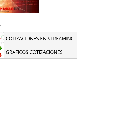
d
COTIZACIONES EN STREAMING
GRÁFICOS COTIZACIONES