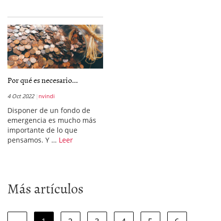
Por qué es necesario...
4 Oct 2022
nvindi
Disponer de un fondo de
emergencia es mucho más
importante de lo que
pensamos. Y …
Leer
Más artículos