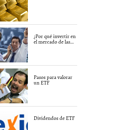
¿Por qué invertir en
el mercado de las...
Pasos para valorar
un ETF
Dividendos de ETF