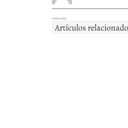
Publicidad
Artículos relacionad