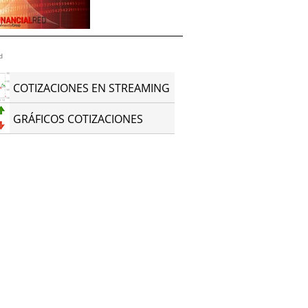
d
COTIZACIONES EN STREAMING
GRÁFICOS COTIZACIONES