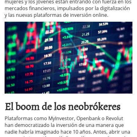
mujeres y los jóvenes están entrando con fuerza en los
mercados financieros, impulsados por la digitalización
y las nuevas plataformas de inversión online.
El boom de los neobrókeres
Plataformas como MyInvestor, Openbank o Revolut
han democratizado la inversión de una manera que
nadie habría imaginado hace 10 años. Antes, abrir una