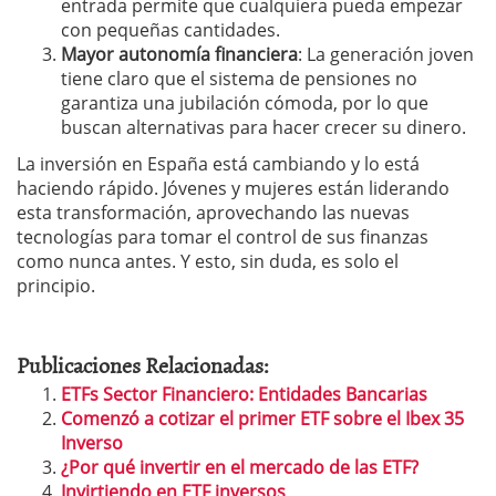
entrada permite que cualquiera pueda empezar
con pequeñas cantidades.
Mayor autonomía financiera
: La generación joven
tiene claro que el sistema de pensiones no
garantiza una jubilación cómoda, por lo que
buscan alternativas para hacer crecer su dinero.
La inversión en España está cambiando y lo está
haciendo rápido. Jóvenes y mujeres están liderando
esta transformación, aprovechando las nuevas
tecnologías para tomar el control de sus finanzas
como nunca antes. Y esto, sin duda, es solo el
principio.
Publicaciones Relacionadas:
ETFs Sector Financiero: Entidades Bancarias
Comenzó a cotizar el primer ETF sobre el Ibex 35
Inverso
¿Por qué invertir en el mercado de las ETF?
Invirtiendo en ETF inversos