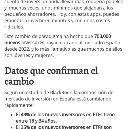
cuenta de inversión podía llevar días, requería papeleo
y, muchas veces, unos mínimos que alejaban a los
pequeños ahorradores. Hoy, con estas apps, puedes
empezar a invertir en minutos y con unos costes
ridículos.
Este cambio de paradigma ha hecho que
700.000
nuevos inversores
hayan entrado al mercado español
desde 2022, y lo más llamativo es que muchos de ellos
son jóvenes y mujeres.
Datos que confirman el
cambio
Según un estudio de BlackRock, la composición del
mercado de inversión en España está cambiando
rápidamente:
El 49% de los nuevos inversores en ETFs tiene
entre 18 y 34 años.
El 35% de los nuevos inversores en ETFs son