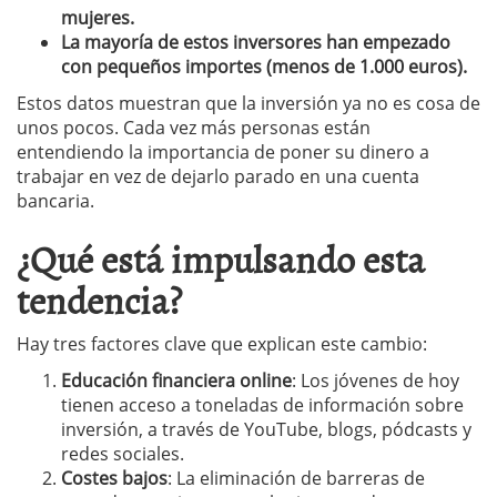
mujeres.
La mayoría de estos inversores han empezado
con pequeños importes (menos de 1.000 euros).
Estos datos muestran que la inversión ya no es cosa de
unos pocos. Cada vez más personas están
entendiendo la importancia de poner su dinero a
trabajar en vez de dejarlo parado en una cuenta
bancaria.
¿Qué está impulsando esta
tendencia?
Hay tres factores clave que explican este cambio:
Educación financiera online
: Los jóvenes de hoy
tienen acceso a toneladas de información sobre
inversión, a través de YouTube, blogs, pódcasts y
redes sociales.
Costes bajos
: La eliminación de barreras de