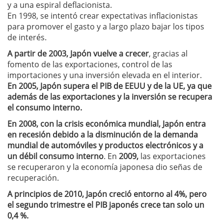
y a una espiral deflacionista.
En 1998, se intentó crear expectativas inflacionistas
para promover el gasto y a largo plazo bajar los tipos
de interés.
A partir de 2003, Japón vuelve a crecer
, gracias al
fomento de las exportaciones, control de las
importaciones y una inversión elevada en el interior.
En 2005, Japón supera el PIB de EEUU y de la UE, ya que
además de las exportaciones y la inversión se recupera
el consumo interno.
En 2008, con la crisis económica mundial, Japón entra
en recesión debido a la disminución de la demanda
mundial de automóviles y productos electrónicos y a
un débil consumo interno
. En
2009,
las exportaciones
se recuperaron y la economía japonesa dio señas de
recuperación.
A principios de 2010, Japón creció entorno al 4%, pero
el segundo trimestre el PIB japonés crece tan solo un
0,4 %.