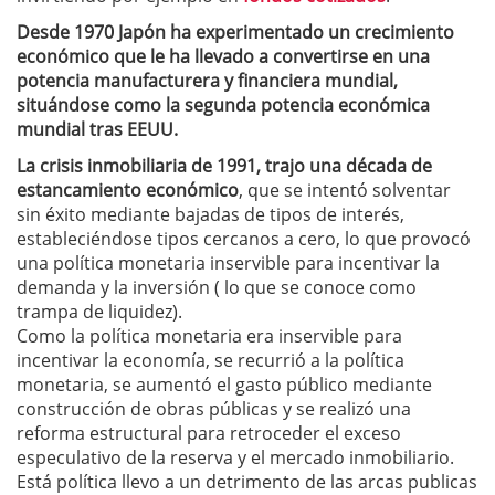
Desde 1970 Japón ha experimentado un crecimiento
económico que le ha llevado a convertirse en una
potencia manufacturera y financiera mundial,
situándose como la segunda potencia económica
mundial tras EEUU.
La crisis inmobiliaria de 1991, trajo una década de
estancamiento económico
, que se intentó solventar
sin éxito mediante bajadas de tipos de interés,
estableciéndose tipos cercanos a cero, lo que provocó
una política monetaria inservible para incentivar la
demanda y la inversión ( lo que se conoce como
trampa de liquidez).
Como la política monetaria era inservible para
incentivar la economía, se recurrió a la política
monetaria, se aumentó el gasto público mediante
construcción de obras públicas y se realizó una
reforma estructural para retroceder el exceso
especulativo de la reserva y el mercado inmobiliario.
Está política llevo a un detrimento de las arcas publicas