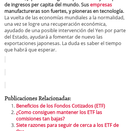
de ingresos per capita del mundo. Sus
empresas
manufactureras son fuertes, y pioneras en tecnología.
La vuelta de las economías mundiales a la normalidad,
una vez se logre una recuperación económica,
ayudado de una posible intervención del Yen por parte
del Estado, ayudará a fomentar de nuevo las
exportaciones japonesas. La duda es saber el tiempo
que habrá que esperar.
Publicaciones Relacionadas:
Beneficios de los Fondos Cotizados (ETF)
¿Como consiguen mantener los ETF las
comisiones tan bajas?
Siete razones para seguir de cerca a los ETF de