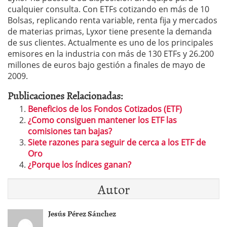
cualquier consulta. Con ETFs cotizando en más de 10
Bolsas, replicando renta variable, renta fija y mercados
de materias primas, Lyxor tiene presente la demanda
de sus clientes. Actualmente es uno de los principales
emisores en la industria con más de 130 ETFs y 26.200
millones de euros bajo gestión a finales de mayo de
2009.
Publicaciones Relacionadas:
Beneficios de los Fondos Cotizados (ETF)
¿Como consiguen mantener los ETF las
comisiones tan bajas?
Siete razones para seguir de cerca a los ETF de
Oro
¿Porque los índices ganan?
Autor
Jesús Pérez Sánchez