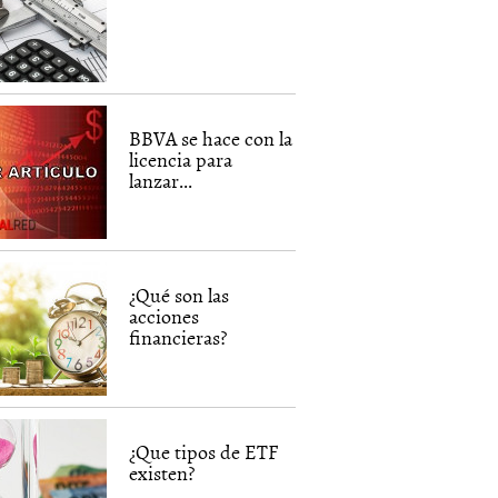
BBVA se hace con la
licencia para
lanzar...
¿Qué son las
acciones
financieras?
¿Que tipos de ETF
existen?