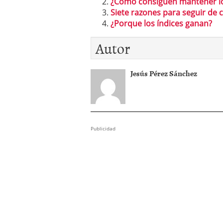
¿Como consiguen mantener los
Siete razones para seguir de c
¿Porque los índices ganan?
Autor
Jesús Pérez Sánchez
Publicidad