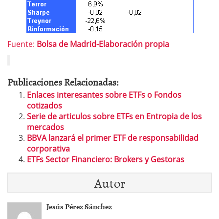
Fuente:
Bolsa de Madrid-Elaboración propia
Publicaciones Relacionadas:
Enlaces interesantes sobre ETFs o Fondos
cotizados
Serie de articulos sobre ETFs en Entropia de los
mercados
BBVA lanzará el primer ETF de responsabilidad
corporativa
ETFs Sector Financiero: Brokers y Gestoras
Autor
Jesús Pérez Sánchez