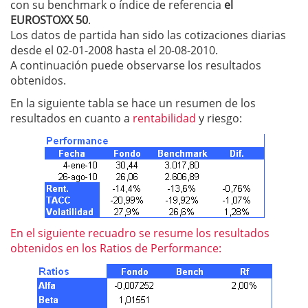
con su benchmark o índice de referencia
el
EUROSTOXX 50
.
Los datos de partida han sido las cotizaciones diarias
desde el 02-01-2008 hasta el 20-08-2010.
A continuación puede observarse los resultados
obtenidos.
En la siguiente tabla se hace un resumen de los
resultados en cuanto a
rentabilidad
y riesgo:
En el siguiente recuadro se resume los resultados
obtenidos en los Ratios de Performance: