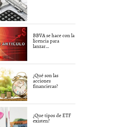
BBVA se hace con la
licencia para
lanzar...
¿Qué son las
acciones
financieras?
¿Que tipos de ETF
existen?