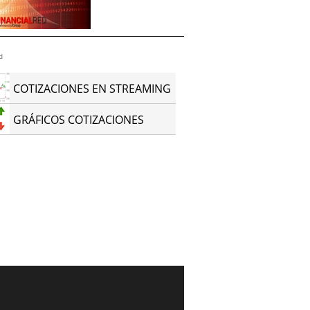
d
COTIZACIONES EN STREAMING
GRÁFICOS COTIZACIONES