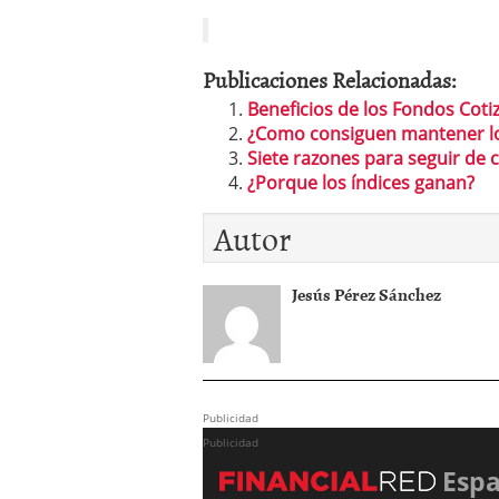
Publicaciones Relacionadas:
Beneficios de los Fondos Coti
¿Como consiguen mantener los
Siete razones para seguir de c
¿Porque los índices ganan?
Autor
Jesús Pérez Sánchez
Publicidad
Publicidad
Esp