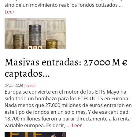
sino de un movimiento real: los fondos cotizados …
Leer
Masivas entradas: 27 000 M €
captados...
24 Jun 2025
nvindi
Europa se convierte en el motor de los ETFs Mayo ha
sido todo un bombazo para los ETFs UCITS en Europa.
Nada menos que 27.000 millones de euros entraron en
este tipo de fondos en un solo mes. Y de esa cantidad,
18.700 millones fueron a parar directamente a la renta
variable europea. Es decir, …
Leer