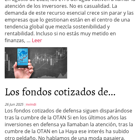
atención de los inversores. No es casualidad. La
demanda de este recurso esencial crece sin parar y las
empresas que lo gestionan están en el centro de una
tendencia global que mezcla sostenibilidad y
rentabilidad. Incluso si no estás muy metido en
finanzas, …
Leer
Los fondos cotizados de...
26 Jun 2025
nvindi
Los fondos cotizados de defensa siguen disparándose
tras la cumbre de la OTAN Si en los últimos años las
inversiones en defensa ya llamaban la atención, tras la
cumbre de la OTAN en La Haya ese interés ha subido
otro peldaño. No hablamos de una moda pasajera,