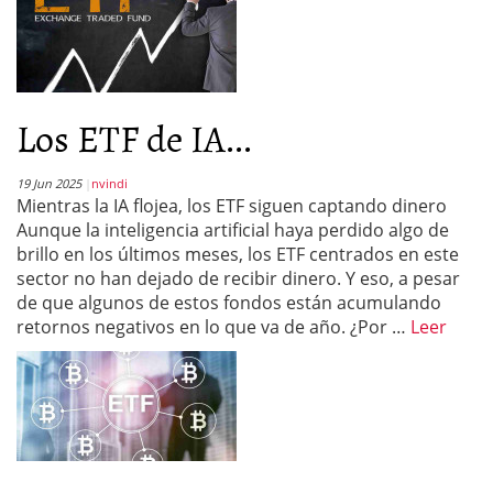
Los ETF de IA...
19 Jun 2025
nvindi
Mientras la IA flojea, los ETF siguen captando dinero
Aunque la inteligencia artificial haya perdido algo de
brillo en los últimos meses, los ETF centrados en este
sector no han dejado de recibir dinero. Y eso, a pesar
de que algunos de estos fondos están acumulando
retornos negativos en lo que va de año. ¿Por …
Leer