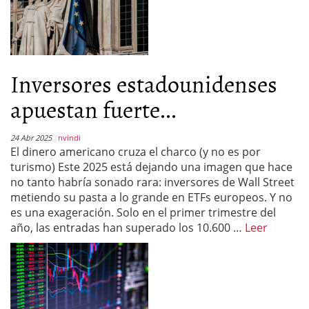
Inversores estadounidenses
apuestan fuerte...
24 Abr 2025
nvindi
El dinero americano cruza el charco (y no es por
turismo) Este 2025 está dejando una imagen que hace
no tanto habría sonado rara: inversores de Wall Street
metiendo su pasta a lo grande en ETFs europeos. Y no
es una exageración. Solo en el primer trimestre del
año, las entradas han superado los 10.600 …
Leer