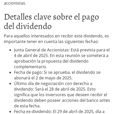
accionistas.
Detalles clave sobre el pago
del dividendo
Para aquellos interesados en recibir este dividendo, es
importante tener en cuenta las siguientes fechas:
Junta General de Accionistas: Está prevista para el
4 de abril de 2025. En esta reunión se someterá a
aprobación la propuesta del dividendo
complementario.
Fecha de pago: Si se aprueba, el dividendo se
abonará el 2 de mayo de 2025.
Último día de negociación con derecho a
dividendo: Será el 28 de abril de 2025. Esto
significa que los inversores que deseen recibir el
dividendo deben poseer acciones del banco antes
de esta fecha.
Fecha ex-dividendo: El 29 de abril de 2025, día a