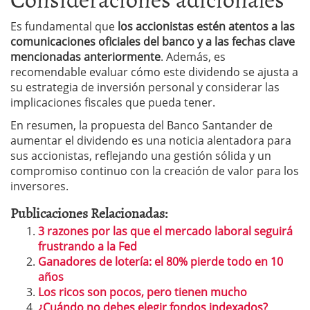
Es fundamental que
los accionistas estén atentos a las
comunicaciones oficiales del banco y a las fechas clave
mencionadas anteriormente
. Además, es
recomendable evaluar cómo este dividendo se ajusta a
su estrategia de inversión personal y considerar las
implicaciones fiscales que pueda tener.
En resumen, la propuesta del Banco Santander de
aumentar el dividendo es una noticia alentadora para
sus accionistas, reflejando una gestión sólida y un
compromiso continuo con la creación de valor para los
inversores.
Publicaciones Relacionadas:
3 razones por las que el mercado laboral seguirá
frustrando a la Fed
Ganadores de lotería: el 80% pierde todo en 10
años
Los ricos son pocos, pero tienen mucho
¿Cuándo no debes elegir fondos indexados?