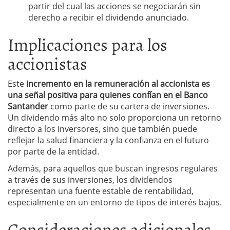
partir del cual las acciones se negociarán sin
derecho a recibir el dividendo anunciado.
Implicaciones para los
accionistas
Este
incremento en la remuneración al accionista es
una señal positiva para quienes confían en el Banco
Santander
como parte de su cartera de inversiones.
Un dividendo más alto no solo proporciona un retorno
directo a los inversores, sino que también puede
reflejar la salud financiera y la confianza en el futuro
por parte de la entidad.
Además, para aquellos que buscan ingresos regulares
a través de sus inversiones, los dividendos
representan una fuente estable de rentabilidad,
especialmente en un entorno de tipos de interés bajos.
Consideraciones adicionales