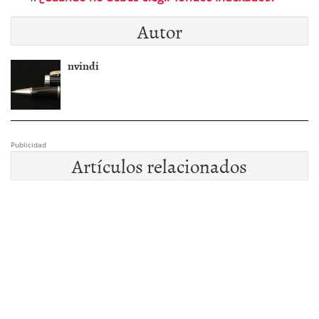
Autor
nvindi
Publicidad
Artículos relacionados