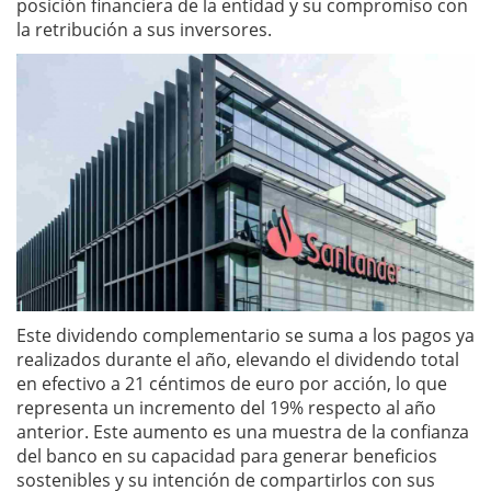
posición financiera de la entidad y su compromiso con
la retribución a sus inversores.
Este dividendo complementario se suma a los pagos ya
realizados durante el año, elevando el dividendo total
en efectivo a 21 céntimos de euro por acción, lo que
representa un incremento del 19% respecto al año
anterior. Este aumento es una muestra de la confianza
del banco en su capacidad para generar beneficios
sostenibles y su intención de compartirlos con sus