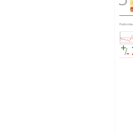
Publicida