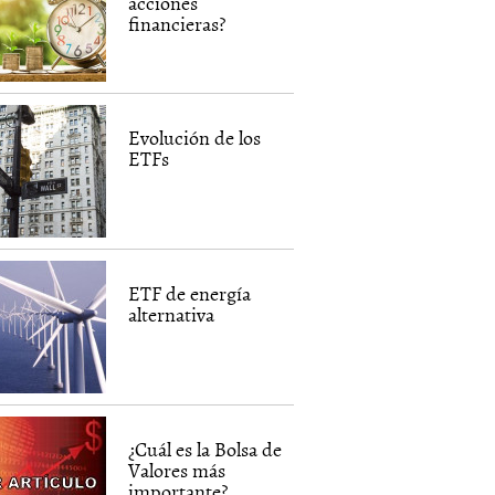
acciones
financieras?
Evolución de los
ETFs
ETF de energía
alternativa
¿Cuál es la Bolsa de
Valores más
importante?