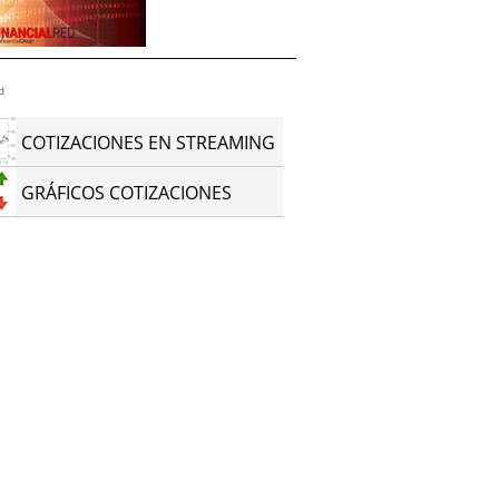
d
COTIZACIONES EN STREAMING
GRÁFICOS COTIZACIONES