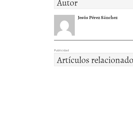
Autor
Jesús Pérez Sánchez
Publicidad
Artículos relacionad