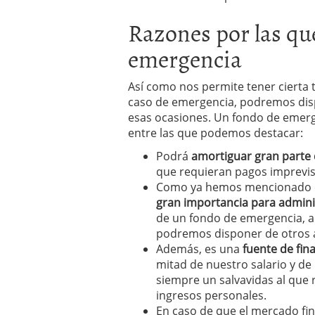
Razones por las qu
emergencia
Así como nos permite tener cierta 
caso de emergencia, podremos dis
esas ocasiones. Un fondo de emer
entre las que podemos destacar:
Podrá
amortiguar gran parte
que requieran pagos imprevis
Como ya hemos mencionado co
gran importancia para admini
de un fondo de emergencia, ad
podremos disponer de otros 
Además, es una
fuente de fin
mitad de nuestro salario y de
siempre un salvavidas al que 
ingresos personales.
En caso de que el mercado fi