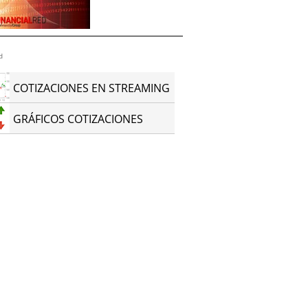
d
COTIZACIONES EN STREAMING
GRÁFICOS COTIZACIONES