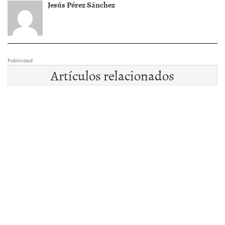
Jesús Pérez Sánchez
Publicidad
Artículos relacionados