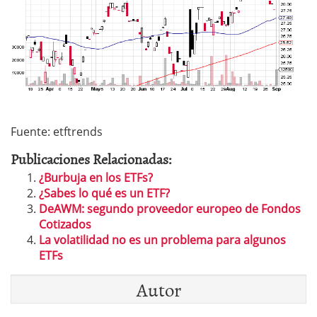
Fuente: etftrends
Publicaciones Relacionadas:
¿Burbuja en los ETFs?
¿Sabes lo qué es un ETF?
DeAWM: segundo proveedor europeo de Fondos
Cotizados
La volatilidad no es un problema para algunos
ETFs
Autor