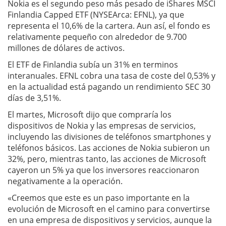
Nokia es el segundo peso más pesado de iShares MSCI
Finlandia Capped ETF (NYSEArca: EFNL), ya que
representa el 10,6% de la cartera. Aun así, el fondo es
relativamente pequeño con alrededor de 9.700
millones de dólares de activos.
El ETF de Finlandia subía un 31% en terminos
interanuales. EFNL cobra una tasa de coste del 0,53% y
en la actualidad está pagando un rendimiento SEC 30
días de 3,51%.
El martes, Microsoft dijo que compraría los
dispositivos de Nokia y las empresas de servicios,
incluyendo las divisiones de teléfonos smartphones y
teléfonos básicos. Las acciones de Nokia subieron un
32%, pero, mientras tanto, las acciones de Microsoft
cayeron un 5% ya que los inversores reaccionaron
negativamente a la operación.
«Creemos que este es un paso importante en la
evolución de Microsoft en el camino para convertirse
en una empresa de dispositivos y servicios, aunque la