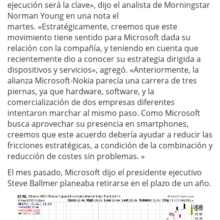
ejecución será la clave», dijo el analista de Morningstar
Norman Young en una nota el
martes. «Estratégicamente, creemos que este
movimiento tiene sentido para Microsoft dada su
relación con la compañía, y teniendo en cuenta que
recientemente dio a conocer su estrategia dirigida a
dispositivos y servicios», agregó. «Anteriormente, la
alianza Microsoft-Nokia parecía una carrera de tres
piernas, ya que hardware, software, y la
comercialización de dos empresas diferentes
intentaron marchar al mismo paso. Como Microsoft
busca aprovechar su presencia en smartphones,
creemos que este acuerdo debería ayudar a reducir las
fricciones estratégicas, a condición de la combinación y
reducción de costes sin problemas. »
El mes pasado, Microsoft dijo el presidente ejecutivo
Steve Ballmer planeaba retirarse en el plazo de un año.