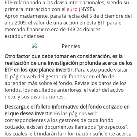
ETF relacionado a las divisa internacionales, siendo su
primera interacción con el
euro
(NYSE).
Aproximadamente, para la fecha del 5 de diciembre del
año 2009, el valor de una acción en esta ETF para el
mercado financiero era de 148.24 dólares
estadounidenses.
Otro factor que debe tomar en consideración, es la
realización de una investigación profunda acerca de los
ETF en los que planea invertir.
Para esto puede visitar
la página web del gestor de fondos con el fin de
aprender más sobre el fondo. Revise los datos de los
fondos, los resultados anteriores, el valor del activo
neto, y sus distribuciones.
Descargue el
folleto informativo del fondo cotizado en
el que desea invertir
. En las páginas web
correspondientes a los gestores de cada fondo
cotizado, existen documentos llamados “prospectos”,
los cuales le brindarán la información suficiente acerca