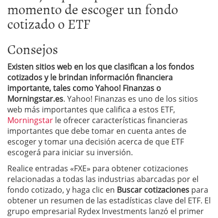
momento de escoger un fondo
cotizado o ETF
Consejos
Existen sitios web en los que clasifican a los fondos
cotizados y le brindan información financiera
importante, tales como Yahoo! Finanzas o
Morningstar.es
. Yahoo! Finanzas es uno de los sitios
web más importantes que califica a estos ETF,
Morningstar
le ofrecer características financieras
importantes que debe tomar en cuenta antes de
escoger y tomar una decisión acerca de que ETF
escogerá para iniciar su inversión.
Realice entradas «FXE» para obtener cotizaciones
relacionadas a todas las industrias abarcadas por el
fondo cotizado, y haga clic en
Buscar cotizaciones
para
obtener un resumen de las estadísticas clave del ETF. El
grupo empresarial Rydex Investments lanzó el primer