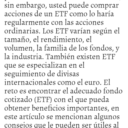
sin embargo, usted puede comprar
acciones de un ETF como lo haría
regularmente con las acciones
ordinarias. Los ETF varían según el
tamaño, el rendimiento, el
volumen, la familia de los fondos, y
la industria. También existen ETF
que se especializan en el
seguimiento de divisas
internacionales como el euro. El
reto es encontrar el adecuado fondo
cotizado (ETF) con el que pueda
obtener beneficios importantes, en
este artículo se mencionan algunos
consejos que le pueden ser útiles al