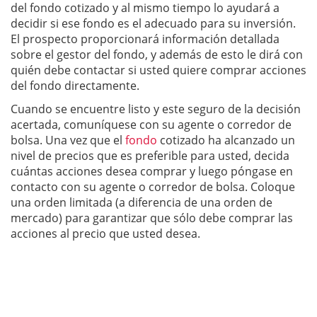
del fondo cotizado y al mismo tiempo lo ayudará a
decidir si ese fondo es el adecuado para su inversión.
El prospecto proporcionará información detallada
sobre el gestor del fondo, y además de esto le dirá con
quién debe contactar si usted quiere comprar acciones
del fondo directamente.
Cuando se encuentre listo y este seguro de la decisión
acertada, comuníquese con su agente o corredor de
bolsa. Una vez que el
fondo
cotizado ha alcanzado un
nivel de precios que es preferible para usted, decida
cuántas acciones desea comprar y luego póngase en
contacto con su agente o corredor de bolsa. Coloque
una orden limitada (a diferencia de una orden de
mercado) para garantizar que sólo debe comprar las
acciones al precio que usted desea.