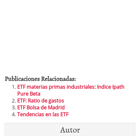
Publicaciones Relacionadas:
ETF materias primas industriales: Indice Ipath
Pure Beta
ETF: Ratio de gastos
ETF Bolsa de Madrid
Tendencias en las ETF
Autor