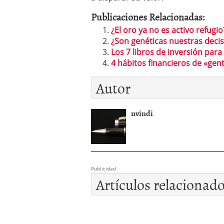
Publicaciones Relacionadas:
¿El oro ya no es activo refugio
¿Son genéticas nuestras decis
Los 7 libros de inversión para
4 hábitos financieros de «gent
Autor
nvindi
Publicidad
Artículos relacionad