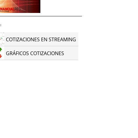
d
COTIZACIONES EN STREAMING
GRÁFICOS COTIZACIONES