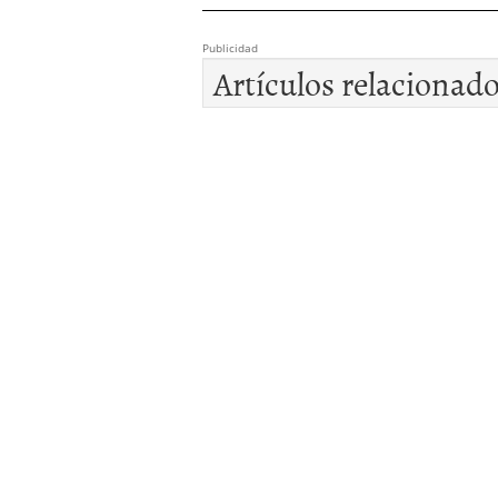
Publicidad
Artículos relacionad