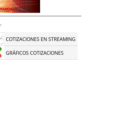
d
COTIZACIONES EN STREAMING
GRÁFICOS COTIZACIONES