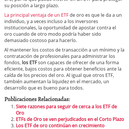
su posición a largo plazo.
La principal ventaja de un ETF
de oro es que le da a un
individuo, y a veces incluso a los inversores
institucionales, la oportunidad de apostar contra el
oro cuando de otro modo podría haber sido
demasiado costoso para hacerlo.
Al mantener los costos de transacción a un mínimo y la
contratación de profesionales para administrar los
fondos,
los ETF
son capaces de ofrecer de una forma
eficiente, bajos costos para obtener beneficios ante la
caída de los precios del oro. Al igual que otros ETF,
también aumentan la liquidez en el mercado, un
desarrollo que es bueno para todos.
Publicaciones Relacionadas:
Siete razones para seguir de cerca a los ETF de
Oro
ETFs de Oro se ven perjudicados en el Corto Plazo
Los ETF de oro continúan en crecimiento