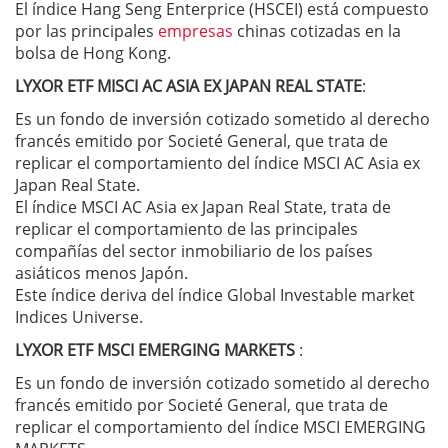
El índice Hang Seng Enterprice (HSCEI) está compuesto
por las principales
empresas
chinas cotizadas en la
bolsa de Hong Kong.
LYXOR ETF MISCI AC ASIA EX JAPAN REAL STATE
:
Es un fondo de inversión cotizado sometido al derecho
francés emitido por Societé General, que trata de
replicar el comportamiento del índice MSCI AC Asia ex
Japan Real State.
El índice MSCI AC Asia ex Japan Real State, trata de
replicar el comportamiento de las principales
compañías del sector inmobiliario de los países
asiáticos menos Japón.
Este índice deriva del índice Global Investable market
Indices Universe.
LYXOR ETF MSCI EMERGING MARKETS
:
Es un fondo de inversión cotizado sometido al derecho
francés emitido por Societé General, que trata de
replicar el comportamiento del índice MSCI EMERGING