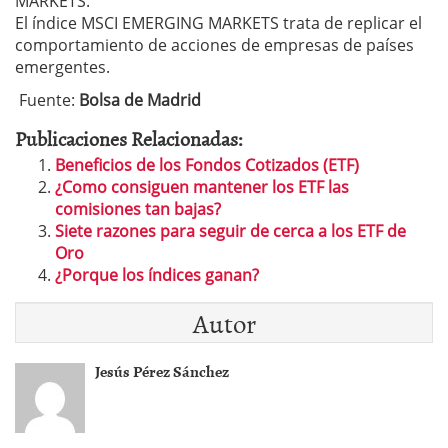
MARKETS.
El índice MSCI EMERGING MARKETS trata de replicar el
comportamiento de acciones de empresas de países
emergentes.
Fuente:
Bolsa de Madrid
Publicaciones Relacionadas:
Beneficios de los Fondos Cotizados (ETF)
¿Como consiguen mantener los ETF las
comisiones tan bajas?
Siete razones para seguir de cerca a los ETF de
Oro
¿Porque los índices ganan?
Autor
Jesús Pérez Sánchez