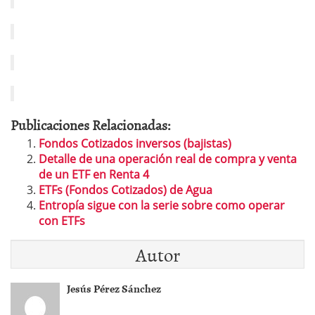
Publicaciones Relacionadas:
Fondos Cotizados inversos (bajistas)
Detalle de una operación real de compra y venta
de un ETF en Renta 4
ETFs (Fondos Cotizados) de Agua
Entropía sigue con la serie sobre como operar
con ETFs
Autor
Jesús Pérez Sánchez